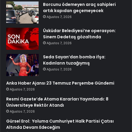
Borcunu ödemeyen araç sahipleri
artık kapıdan geçemeyecek
Ağustos 7, 2026
Üsküdar Belediyesi’ne operasyon:
Sinem Dedetaş gözaltında
Ağustos 7, 2026
Seda Sayan’dan bomba ifşa:
Kadınların tuzağıymış
Ağustos 7, 2026
Anka Haber Ajansı 23 Temmuz Perşembe Gündemi
Ağustos 7, 2026
Resmi Gazete’de Atama Kararları Yayımlandı: 8
Üniversiteye Rektör Atandı
Ağustos 7, 2026
Gürsel Erol: Yoluma Cumhuriyet Halk Partisi Çatısı
Altında Devam Edeceğim