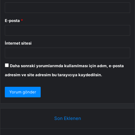
E-posta
*
İnternet sitesi
Daha sonraki yorumlarımda kullanılması için adım, e-posta
adresim ve site adresim bu tarayıcıya kaydedilsin.
Son Eklenen