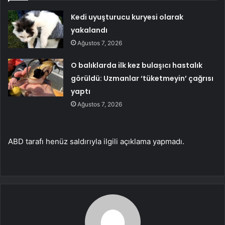
Kedi uyuşturucu kuryesi olarak
yakalandı
Ağustos 7, 2026
O balıklarda ilk kez bulaşıcı hastalık
görüldü: Uzmanlar ‘tüketmeyin’ çağrısı
yaptı
Ağustos 7, 2026
ABD tarafı henüz saldırıyla ilgili açıklama yapmadı.