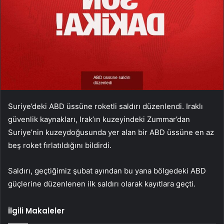
Suriye’deki ABD üssüne roketli saldırı düzenlendi. Iraklı
güvenlik kaynakları, Irak’ın kuzeyindeki Zummar’dan
Suriye’nin kuzeydoğusunda yer alan bir ABD üssüne en az
beş roket fırlatıldığını bildirdi.
Saldırı, geçtiğimiz şubat ayından bu yana bölgedeki ABD
güçlerine düzenlenen ilk saldırı olarak kayıtlara geçti.
İlgili Makaleler