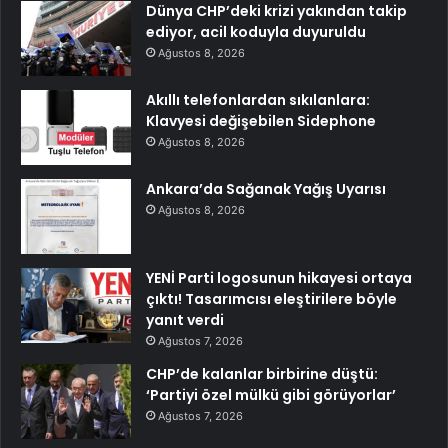
Dünya CHP’deki krizi yakından takip
ediyor, acil koduyla duyuruldu
Ağustos 8, 2026
Akıllı telefonlardan sıkılanlara:
Klavyesi değişebilen Sidephone
Ağustos 8, 2026
Ankara’da Sağanak Yağış Uyarısı
Ağustos 8, 2026
YENİ Parti logosunun hikayesi ortaya
çıktı! Tasarımcısı eleştirilere böyle
yanıt verdi
Ağustos 7, 2026
CHP’de kalanlar birbirine düştü:
‘Partiyi özel mülkü gibi görüyorlar’
Ağustos 7, 2026