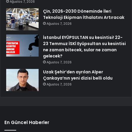
Ağustos 7, 2026
Çin, 2026-2030 Döneminde İleri
Teknoloji Ekipman İthalatını Artıracak
Ağustos 7, 2026
İstanbul EYÜPSULTAN su kesintisi! 22-
23 Temmuz İSKİ Eyüpsultan su kesintisi
ne zaman bitecek, sular ne zaman
gelecek?
Ağustos 7, 2026
Uzak Şehir’den ayrılan Alper
Çankaya’nın yeni dizisi belli oldu
Ağustos 7, 2026
En Güncel Haberler