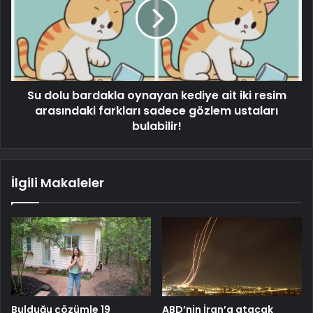
Su dolu bardakla oynayan kediye ait iki resim
arasındaki farkları sadece gözlem ustaları
bulabilir!
İlgili Makaleler
Bulduğu çözümle 19
ABD’nin İran’a atacak