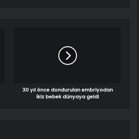
30 yıl önce dondurulan embriyodan
ikiz bebek dünyaya geldi