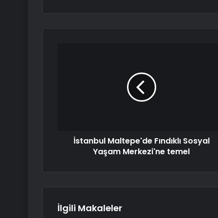
İstanbul Maltepe'de Fındıklı Sosyal
Yaşam Merkezi'ne temel
İlgili Makaleler