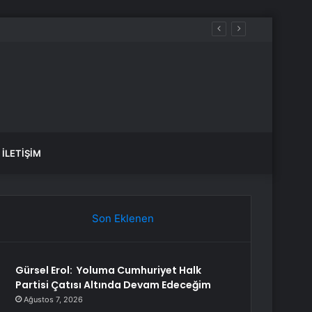
İLETIŞIM
Son Eklenen
Gürsel Erol: Yoluma Cumhuriyet Halk
Partisi Çatısı Altında Devam Edeceğim
Ağustos 7, 2026