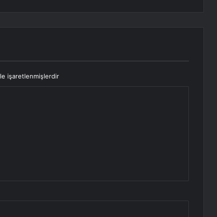
le işaretlenmişlerdir