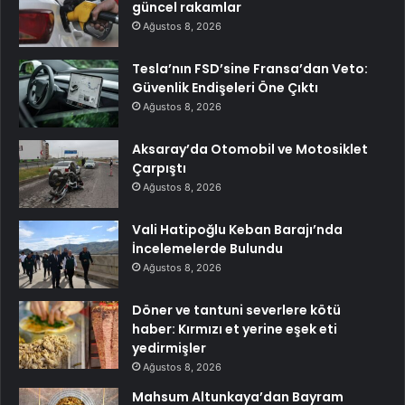
güncel rakamlar
Ağustos 8, 2026
Tesla’nın FSD’sine Fransa’dan Veto:
Güvenlik Endişeleri Öne Çıktı
Ağustos 8, 2026
Aksaray’da Otomobil ve Motosiklet
Çarpıştı
Ağustos 8, 2026
Vali Hatipoğlu Keban Barajı’nda
İncelemelerde Bulundu
Ağustos 8, 2026
Döner ve tantuni severlere kötü
haber: Kırmızı et yerine eşek eti
yedirmişler
Ağustos 8, 2026
Mahsum Altunkaya’dan Bayram