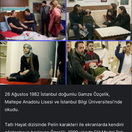
26 Ağustos 1982 İstanbul doğumlu Gamze Özçelik,
Maltepe Anadolu Lisesi ve İstanbul Bilgi Üniversitesi’nde
okudu.
Tatlı Hayat dizisinde Pelin karakteri ile ekranlarda kendini