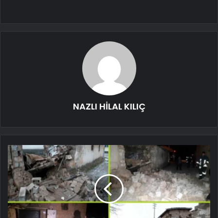
NAZLI HİLAL KILIÇ