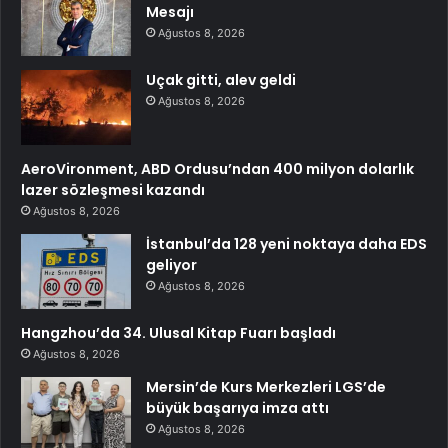
Mesajı
Ağustos 8, 2026
Uçak gitti, alev geldi
Ağustos 8, 2026
AeroVironment, ABD Ordusu’ndan 400 milyon dolarlık
lazer sözleşmesi kazandı
Ağustos 8, 2026
İstanbul’da 128 yeni noktaya daha EDS
geliyor
Ağustos 8, 2026
Hangzhou’da 34. Ulusal Kitap Fuarı başladı
Ağustos 8, 2026
Mersin’de Kurs Merkezleri LGS’de
büyük başarıya imza attı
Ağustos 8, 2026