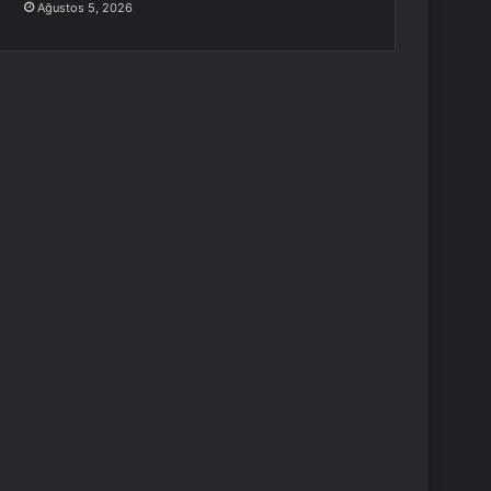
Ağustos 5, 2026