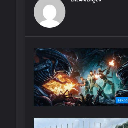
Teknol