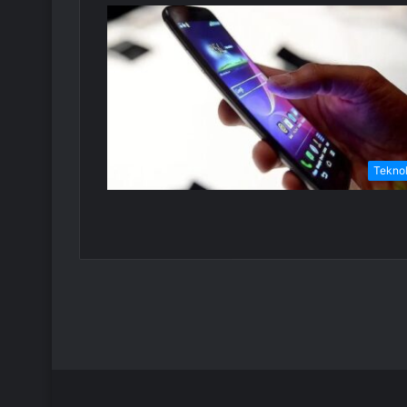
Teknol