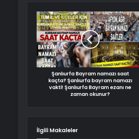
Şanlıurfa Bayram namazı saat
kaçta? Şanlıurfa bayram namazı
vakti! Şanlıurfa Bayram ezanı ne
zaman okunur?
İlgili Makaleler