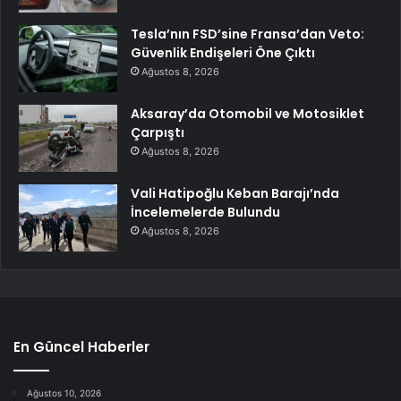
Tesla’nın FSD’sine Fransa’dan Veto:
Güvenlik Endişeleri Öne Çıktı
Ağustos 8, 2026
Aksaray’da Otomobil ve Motosiklet
Çarpıştı
Ağustos 8, 2026
Vali Hatipoğlu Keban Barajı’nda
İncelemelerde Bulundu
Ağustos 8, 2026
En Güncel Haberler
Ağustos 10, 2026