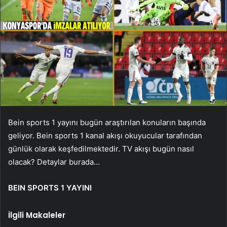
Bein sports 1 yayını bugün araştırılan konuların başında
geliyor. Bein sports 1 kanal akışı okuyucular tarafından
günlük olarak keşfedilmektedir. TV akışı bugün nasıl
olacak? Detaylar burada…
BEIN SPORTS 1 YAYINI
İlgili Makaleler