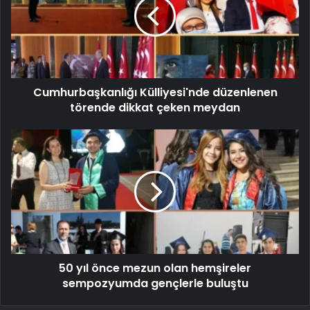
Cumhurbaşkanlığı Külliyesi'nde düzenlenen
törende dikkat çeken meydan
50 yıl önce mezun olan hemşireler
sempozyumda gençlerle buluştu