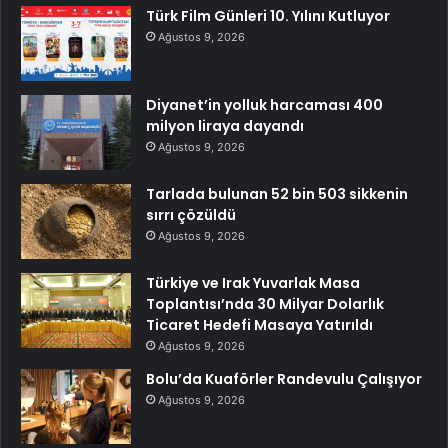
Türk Film Günleri 10. Yılını Kutluyor
Ağustos 9, 2026
Diyanet’in yolluk harcaması 400
milyon liraya dayandı
Ağustos 9, 2026
Tarlada bulunan 52 bin 503 sikkenin
sırrı çözüldü
Ağustos 9, 2026
Türkiye ve Irak Yuvarlak Masa
Toplantısı’nda 30 Milyar Dolarlık
Ticaret Hedefi Masaya Yatırıldı
Ağustos 9, 2026
Bolu’da Kuaförler Randevulu Çalışıyor
Ağustos 9, 2026