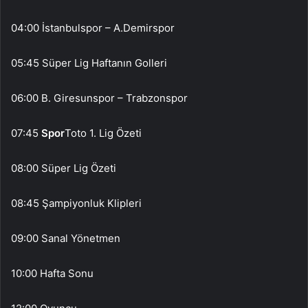
04:00 İstanbulspor – A.Demirspor
05:45 Süper Lig Haftanın Golleri
06:00 B. Giresunspor – Trabzonspor
07:45
Spor
Toto 1. Lig Özeti
08:00 Süper Lig Özeti
08:45 Şampiyonluk Klipleri
09:00 Sanal Yönetmen
10:00 Hafta Sonu