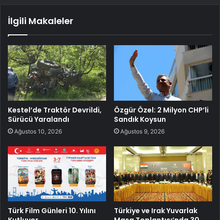
İlgili Makaleler
Kestel’de Traktör Devrildi,
Özgür Özel: 2 Milyon CHP’li
Sürücü Yaralandı
Sandık Koysun
Ağustos 10, 2026
Ağustos 9, 2026
Türk Film Günleri 10. Yılını
Türkiye ve Irak Yuvarlak