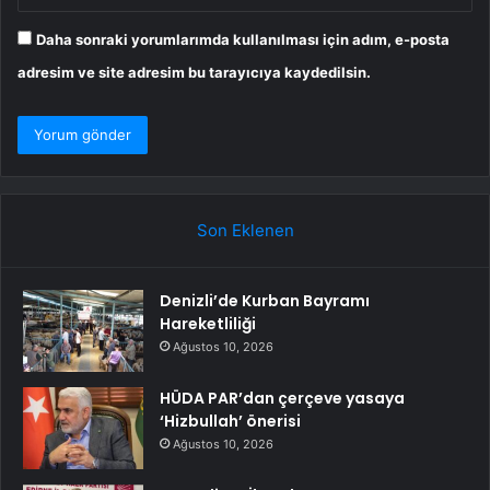
Daha sonraki yorumlarımda kullanılması için adım, e-posta
adresim ve site adresim bu tarayıcıya kaydedilsin.
Son Eklenen
Denizli’de Kurban Bayramı
Hareketliliği
Ağustos 10, 2026
HÜDA PAR’dan çerçeve yasaya
‘Hizbullah’ önerisi
Ağustos 10, 2026