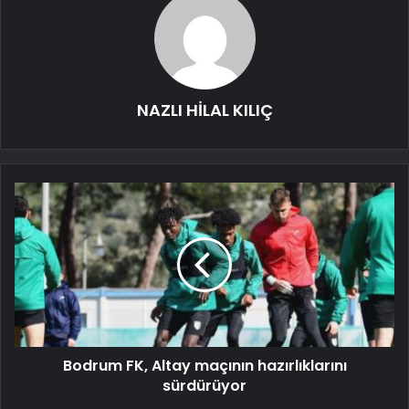
NAZLI HİLAL KILIÇ
Bodrum FK, Altay maçının hazırlıklarını
sürdürüyor