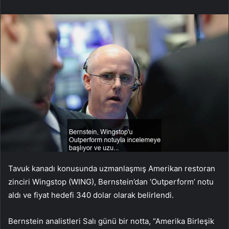
Tavuk kanadı konusunda uzmanlaşmış Amerikan restoran
zinciri Wingstop (WING), Bernstein’dan ‘Outperform’ notu
aldı ve fiyat hedefi 340 dolar olarak belirlendi.
Bernstein analistleri Salı günü bir notta, “Amerika Birleşik