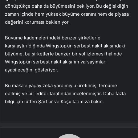
dönüştükçe daha da büyümesini bekliyor. Bu değişikliğin
zaman içinde hem yüksek büyüme oranını hem de piyasa
değerini koruması bekleniyor.
Büyüme kademelerindeki benzer şirketlerle
karşılaştırıldığında Wingstop’un serbest nakit akışındaki
büyüme, bu şirketlerle benzer bir yol izlemesi halinde
Wingstop’un serbest nakit akışının varsayımları
aşabileceğini gösteriyor.
Bu makale yapay zeka yardımıyla üretilmiş, tercüme
edilmiş ve bir editör tarafından incelenmiştir. Daha fazla
bilgi için lütfen Şartlar ve Koşullarımıza bakın.