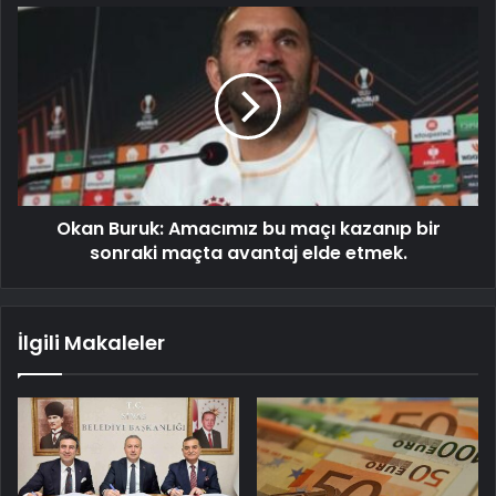
Okan Buruk: Amacımız bu maçı kazanıp bir
sonraki maçta avantaj elde etmek.
İlgili Makaleler