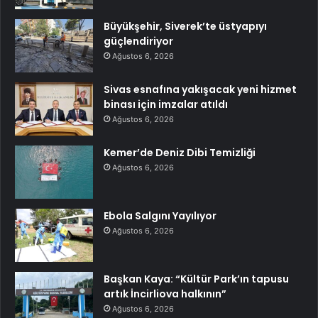
Büyükşehir, Siverek’te üstyapıyı
güçlendiriyor
Ağustos 6, 2026
Sivas esnafına yakışacak yeni hizmet
binası için imzalar atıldı
Ağustos 6, 2026
Kemer’de Deniz Dibi Temizliği
Ağustos 6, 2026
Ebola Salgını Yayılıyor
Ağustos 6, 2026
Başkan Kaya: “Kültür Park’ın tapusu
artık İncirliova halkının”
Ağustos 6, 2026