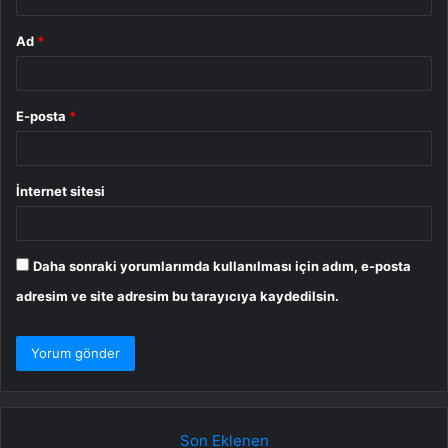
Ad
*
E-posta
*
İnternet sitesi
Daha sonraki yorumlarımda kullanılması için adım, e-posta
adresim ve site adresim bu tarayıcıya kaydedilsin.
Son Eklenen