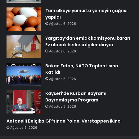
Tüm ülkeye yumurta yemeyin çağrısı
yapıldı
Ağustos 6, 2026
Yargıtay’dan emlak komisyonu kararı:
Ev alacak herkesi ilgilendiriyor
Ağustos 6, 2026
Bakan Fidan, NATO Toplantısına
Katıldı
Ağustos 5, 2026
Kayseri’de Kurban Bayramı
Bayramlaşma Programı
Ağustos 5, 2026
Antonelli Belçika GP’sinde Polde, Verstappen İkinci
Ağustos 5, 2026