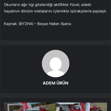
Okurların ağır ilgi gösterdiği aktiflikte Yücel, edebi
hayatının dönüm noktalarını içtenlikle iştirakçilerle paylaştı.
Kaynak: (BYZHA) – Beyaz Haber Ajansı
ADEM ÜRÜN