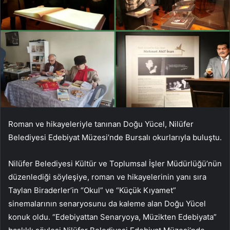
Roman ve hikayeleriyle tanınan Doğu Yücel, Nilüfer
Belediyesi Edebiyat Müzesi’nde Bursalı okurlarıyla buluştu.
Nilüfer Belediyesi Kültür ve Toplumsal İşler Müdürlüğü’nün
düzenlediği söyleşiye, roman ve hikayelerinin yanı sıra
Taylan Biraderler’in “Okul” ve “Küçük Kıyamet”
sinemalarının senaryosunu da kaleme alan Doğu Yücel
konuk oldu. “Edebiyattan Senaryoya, Müzikten Edebiyata”