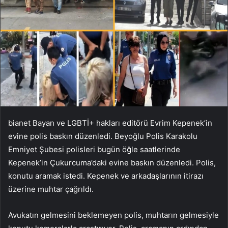
bianet Bayan ve LGBTİ+ hakları editörü Evrim Kepenek’in
evine polis baskın düzenledi. Beyoğlu Polis Karakolu
Emniyet Şubesi polisleri bugün öğle saatlerinde
Kepenek’in Çukurcuma’daki evine baskın düzenledi. Polis,
konutu aramak istedi. Kepenek ve arkadaşlarının itirazı
üzerine muhtar çağrıldı.
Avukatın gelmesini beklemeyen polis, muhtarın gelmesiyle