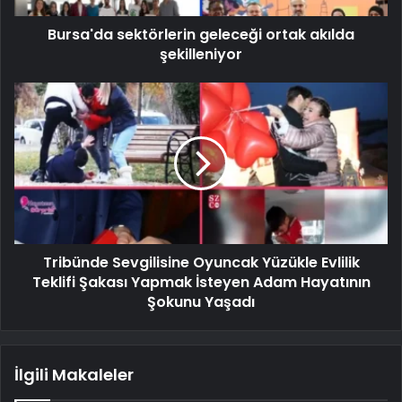
Bursa'da sektörlerin geleceği ortak akılda
şekilleniyor
Tribünde Sevgilisine Oyuncak Yüzükle Evlilik
Teklifi Şakası Yapmak İsteyen Adam Hayatının
Şokunu Yaşadı
İlgili Makaleler