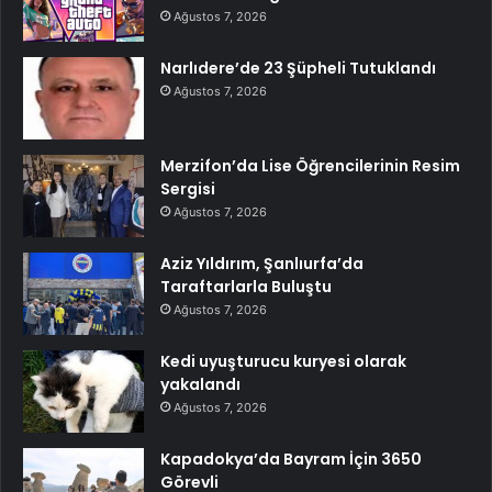
Ağustos 7, 2026
Narlıdere’de 23 Şüpheli Tutuklandı
Ağustos 7, 2026
Merzifon’da Lise Öğrencilerinin Resim
Sergisi
Ağustos 7, 2026
Aziz Yıldırım, Şanlıurfa’da
Taraftarlarla Buluştu
Ağustos 7, 2026
Kedi uyuşturucu kuryesi olarak
yakalandı
Ağustos 7, 2026
Kapadokya’da Bayram İçin 3650
Görevli