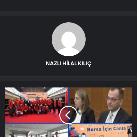
NAZLI HİLAL KILIÇ