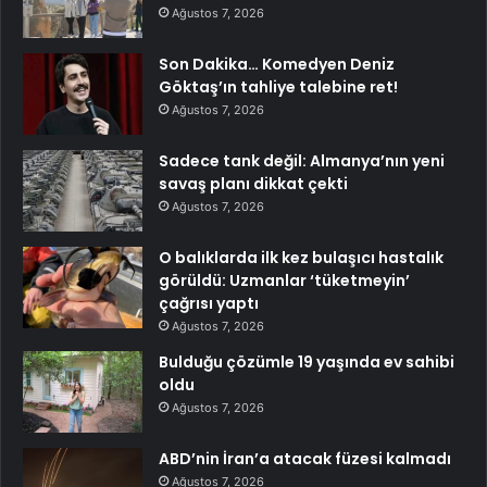
Ağustos 7, 2026
Son Dakika… Komedyen Deniz
Göktaş’ın tahliye talebine ret!
Ağustos 7, 2026
Sadece tank değil: Almanya’nın yeni
savaş planı dikkat çekti
Ağustos 7, 2026
O balıklarda ilk kez bulaşıcı hastalık
görüldü: Uzmanlar ‘tüketmeyin’
çağrısı yaptı
Ağustos 7, 2026
Bulduğu çözümle 19 yaşında ev sahibi
oldu
Ağustos 7, 2026
ABD’nin İran’a atacak füzesi kalmadı
Ağustos 7, 2026