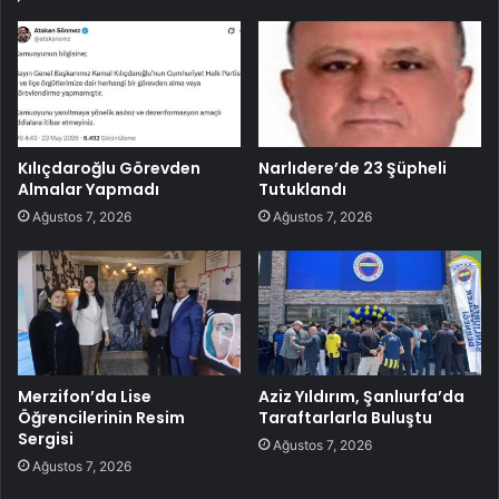
Kılıçdaroğlu Görevden
Narlıdere’de 23 Şüpheli
Almalar Yapmadı
Tutuklandı
Ağustos 7, 2026
Ağustos 7, 2026
Merzifon’da Lise
Aziz Yıldırım, Şanlıurfa’da
Öğrencilerinin Resim
Taraftarlarla Buluştu
Sergisi
Ağustos 7, 2026
Ağustos 7, 2026