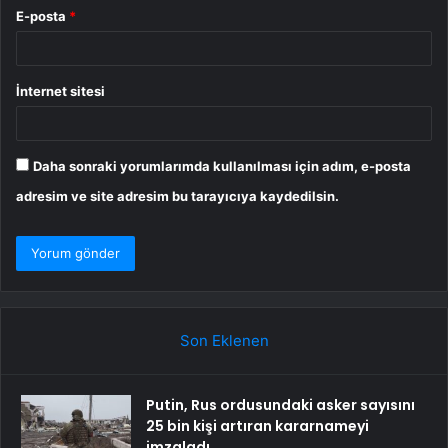
E-posta
*
İnternet sitesi
Daha sonraki yorumlarımda kullanılması için adım, e-posta
adresim ve site adresim bu tarayıcıya kaydedilsin.
Son Eklenen
Putin, Rus ordusundaki asker sayısını
25 bin kişi artıran kararnameyi
imzaladı