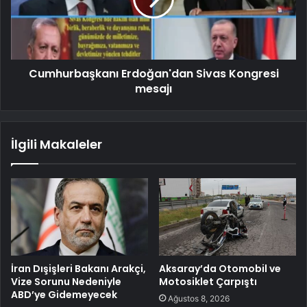
Cumhurbaşkanı Erdoğan'dan Sivas Kongresi
mesajı
İlgili Makaleler
İran Dışişleri Bakanı Arakçi,
Aksaray’da Otomobil ve
Vize Sorunu Nedeniyle
Motosiklet Çarpıştı
ABD’ye Gidemeyecek
Ağustos 8, 2026