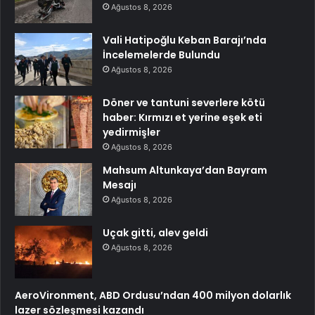
Ağustos 8, 2026
Vali Hatipoğlu Keban Barajı’nda
İncelemelerde Bulundu
Ağustos 8, 2026
Döner ve tantuni severlere kötü
haber: Kırmızı et yerine eşek eti
yedirmişler
Ağustos 8, 2026
Mahsum Altunkaya’dan Bayram
Mesajı
Ağustos 8, 2026
Uçak gitti, alev geldi
Ağustos 8, 2026
AeroVironment, ABD Ordusu’ndan 400 milyon dolarlık
lazer sözleşmesi kazandı