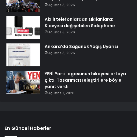
Ağustos 8, 2026
Akıllı telefonlardan sıkılanlara:
Klavyesi değişebilen Sidephone
Ağustos 8, 2026
Ankara’da Sağanak Yağış Uyarısı
Ağustos 8, 2026
YENİ Parti logosunun hikayesi ortaya
çıktı! Tasarımcısı eleştirilere böyle
yanıt verdi
Ağustos 7, 2026
En Güncel Haberler