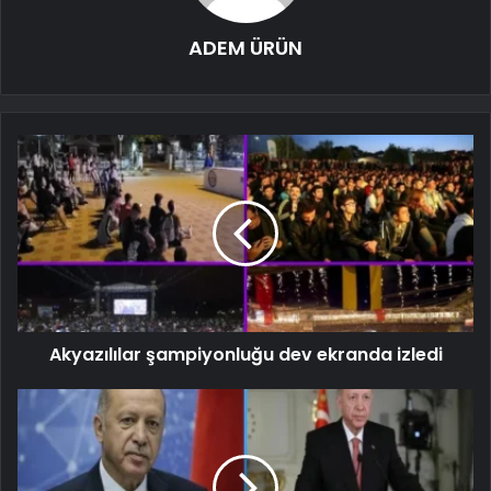
ADEM ÜRÜN
Akyazılılar şampiyonluğu dev ekranda izledi