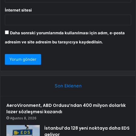
İnternet sitesi
Daha sonraki yorumlarımda kullanılması için adım, e-posta
adresim ve site adresim bu tarayıcıya kaydedilsin.
Son Eklenen
AeroVironment, ABD Ordusu’ndan 400 milyon dolarlık
lazer sözleşmesi kazandı
Ağustos 8, 2026
İstanbul’da 128 yeni noktaya daha EDS
geliyor