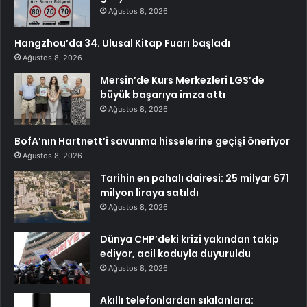
Ağustos 8, 2026
Hangzhou’da 34. Ulusal Kitap Fuarı başladı
Ağustos 8, 2026
Mersin’de Kurs Merkezleri LGS’de
büyük başarıya imza attı
Ağustos 8, 2026
BofA’nın Hartnett’i savunma hisselerine geçişi öneriyor
Ağustos 8, 2026
Tarihin en pahalı dairesi: 25 milyar 671
milyon liraya satıldı
Ağustos 8, 2026
Dünya CHP’deki krizi yakından takip
ediyor, acil koduyla duyuruldu
Ağustos 8, 2026
Akıllı telefonlardan sıkılanlara: