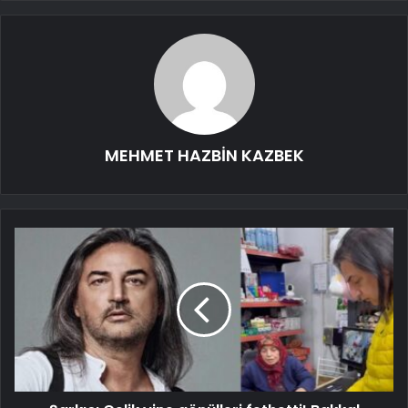
MEHMET HAZBİN KAZBEK