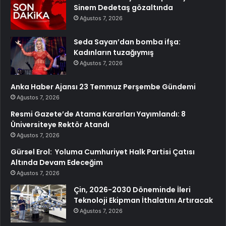
Sinem Dedetaş gözaltında
Ağustos 7, 2026
Seda Sayan’dan bomba ifşa:
Kadınların tuzağıymış
Ağustos 7, 2026
Anka Haber Ajansı 23 Temmuz Perşembe Gündemi
Ağustos 7, 2026
Resmi Gazete’de Atama Kararları Yayımlandı: 8
Üniversiteye Rektör Atandı
Ağustos 7, 2026
Gürsel Erol: Yoluma Cumhuriyet Halk Partisi Çatısı
Altında Devam Edeceğim
Ağustos 7, 2026
Çin, 2026-2030 Döneminde İleri
Teknoloji Ekipman İthalatını Artıracak
Ağustos 7, 2026