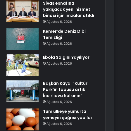
Sivas esnafına
yakışacak yeni hizmet
binası için imzalar atıldı
Ağustos 6, 2026
Kemer’de Deniz Dibi
Temizliği
Ağustos 6, 2026
Ebola Salgını Yayılıyor
Ağustos 6, 2026
Başkan Kaya: “Kültür
Park’ın tapusu artık
İncirliova halkının”
Ağustos 6, 2026
Tüm ülkeye yumurta
yemeyin çağrısı yapıldı
Ağustos 6, 2026