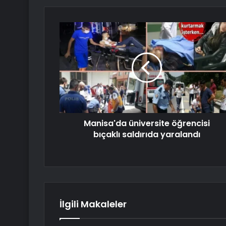
Manisa'da üniversite öğrencisi
bıçaklı saldırıda yaralandı
İlgili Makaleler