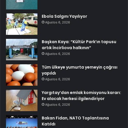
Ebola Salgını Yayılıyor
Ağustos 6, 2026
Başkan Kaya: “Kültür Park’ın tapusu
artık İncirliova halkının”
Ağustos 6, 2026
Tüm ülkeye yumurta yemeyin çağrısı
yapıldı
Ağustos 6, 2026
Yargıtay’dan emlak komisyonu kararı:
Ev alacak herkesi ilgilendiriyor
Ağustos 6, 2026
Bakan Fidan, NATO Toplantısına
Katıldı