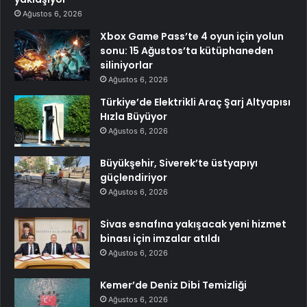
Ağustos 6, 2026
Xbox Game Pass’te 4 oyun için yolun
sonu: 15 Ağustos’ta kütüphaneden
siliniyorlar
Ağustos 6, 2026
Türkiye’de Elektrikli Araç Şarj Altyapısı
Hızla Büyüyor
Ağustos 6, 2026
Büyükşehir, Siverek’te üstyapıyı
güçlendiriyor
Ağustos 6, 2026
Sivas esnafına yakışacak yeni hizmet
binası için imzalar atıldı
Ağustos 6, 2026
Kemer’de Deniz Dibi Temizliği
Ağustos 6, 2026