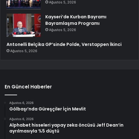
Ağustos 5, 2026
Kayseri’de Kurban Bayramı
Bayramlaşma Programı
Ağustos 5, 2026
Antonelli Belçika GP’sinde Polde, Verstappen İkinci
Ağustos 5, 2026
En Güncel Haberler
Ağustos 6, 2026
Gölbaşı’nda Güreşçiler İçin Mevlit
Ağustos 6, 2026
Alphabet hisseleri yapay zeka öncüsü Jeff Dean’in
ayrılmasıyla %5 düştü