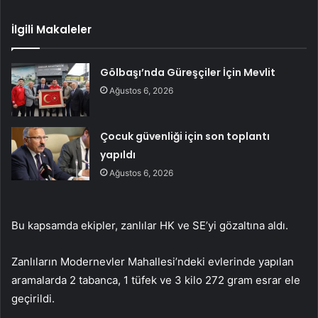
İlgili Makaleler
Gölbaşı’nda Güreşçiler İçin Mevlit
Ağustos 6, 2026
Çocuk güvenliği için son toplantı
yapıldı
Ağustos 6, 2026
Bu kapsamda ekipler, zanlılar HK ve SE’yi gözaltına aldı.
Zanlıların Modernevler Mahallesi’ndeki evlerinde yapılan
aramalarda 2 tabanca, 1 tüfek ve 3 kilo 272 gram esrar ele
geçirildi.