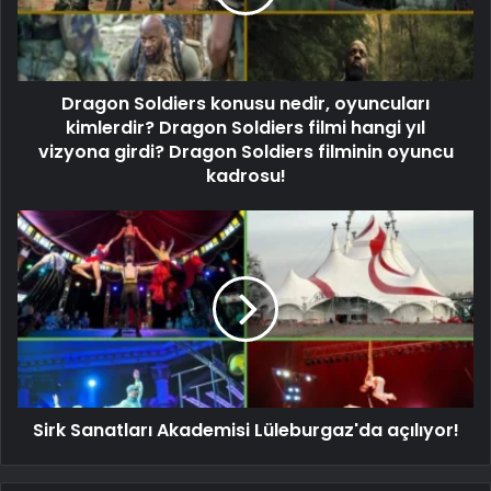
Dragon Soldiers konusu nedir, oyuncuları
kimlerdir? Dragon Soldiers filmi hangi yıl
vizyona girdi? Dragon Soldiers filminin oyuncu
kadrosu!
Sirk Sanatları Akademisi Lüleburgaz'da açılıyor!