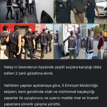
Hatay’ın İskenderun ilçesinde çeşitli suçlara karıştığı iddia
edilen 2 zanlı gözaltına alındı.
Valilikten yapılan açıklamaya göre, İl Emniyet Müdürlüğü
ekipleri, kent genelinde silah ve mühimmat kaçakçılığı
yapanlar ile uyuşturucu ve uyarıcı madde imal ve ticareti
yapanlara yönelik çalışma yürüttü.