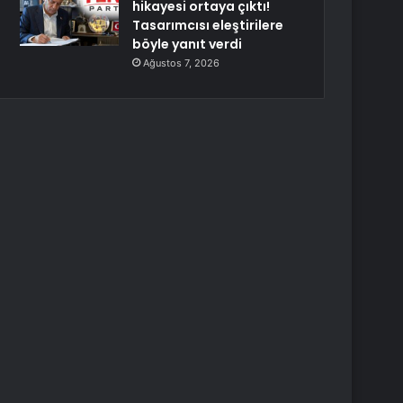
hikayesi ortaya çıktı!
Tasarımcısı eleştirilere
böyle yanıt verdi
Ağustos 7, 2026