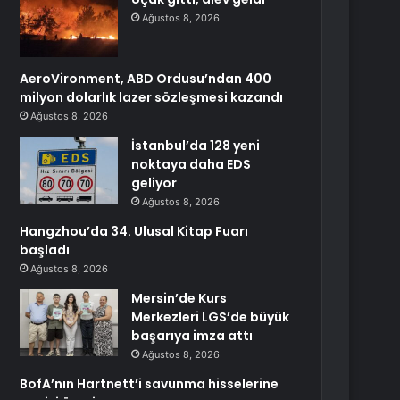
Ağustos 8, 2026
AeroVironment, ABD Ordusu’ndan 400
milyon dolarlık lazer sözleşmesi kazandı
Ağustos 8, 2026
İstanbul’da 128 yeni
noktaya daha EDS
geliyor
Ağustos 8, 2026
Hangzhou’da 34. Ulusal Kitap Fuarı
başladı
Ağustos 8, 2026
Mersin’de Kurs
Merkezleri LGS’de büyük
başarıya imza attı
Ağustos 8, 2026
BofA’nın Hartnett’i savunma hisselerine