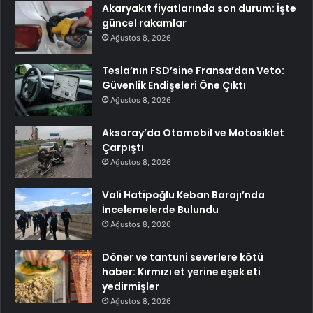
Akaryakıt fiyatlarında son durum: İşte
güncel rakamlar
Ağustos 8, 2026
Tesla’nın FSD’sine Fransa’dan Veto:
Güvenlik Endişeleri Öne Çıktı
Ağustos 8, 2026
Aksaray’da Otomobil ve Motosiklet
Çarpıştı
Ağustos 8, 2026
Vali Hatipoğlu Keban Barajı’nda
İncelemelerde Bulundu
Ağustos 8, 2026
Döner ve tantuni severlere kötü
haber: Kırmızı et yerine eşek eti
yedirmişler
Ağustos 8, 2026