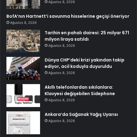
Ağustos 8, 2026
BofA’nın Hartnett’i savunma hisselerine geçişi öneriyor
Ağustos 8, 2026
Tarihin en pahalı dairesi: 25 milyar 671
milyon liraya satıldı
Ağustos 8, 2026
Dünya CHP’deki krizi yakından takip
ediyor, acil koduyla duyuruldu
Ağustos 8, 2026
Akıllı telefonlardan sıkılanlara:
Klavyesi değişebilen Sidephone
Ağustos 8, 2026
Ankara’da Sağanak Yağış Uyarısı
Ağustos 8, 2026