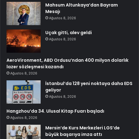
Mahsum Altunkaya’dan Bayram
Mesajı
Ağustos 8, 2026
Uçak gitti, alev geldi
Ağustos 8, 2026
AeroVironment, ABD Ordusu’ndan 400 milyon dolarlık
lazer sözleşmesi kazandı
Ağustos 8, 2026
İstanbul’da 128 yeni noktaya daha EDS
geliyor
Ağustos 8, 2026
Hangzhou’da 34. Ulusal Kitap Fuarı başladı
Ağustos 8, 2026
Mersin’de Kurs Merkezleri LGS’de
büyük başarıya imza attı