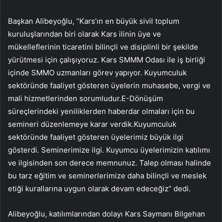
Başkan Alibeyoğlu, “Kars’ın en büyük sivil toplum
kuruluşlarından biri olarak Kars ilinin üye ve
mükelleflerinin ticaretini bilinçli ve disiplinli bir şekilde
yürütmesi için çalışıyoruz. Kars SMMM Odası ile iş birliği
içinde SMMO uzmanları görev yapıyor. Kuyumculuk
sektöründe faaliyet gösteren üyelerin muhasebe, vergi ve
mali hizmetlerinden sorumludur.E-Dönüşüm
süreçlerindeki yeniliklerden haberdar olmaları için bu
semineri düzenlemeye karar verdik.Kuyumculuk
sektöründe faaliyet gösteren üyelerimiz büyük ilgi
gösterdi. Seminerimize ilgi. Kuyumcu üyelerimizin katılımı
ve ilgisinden son derece memnunuz. Talep olması halinde
bu tarz eğitim ve seminerlerimize daha bilinçli ve meslek
etiği kurallarına uygun olarak devam edeceğiz” dedi.
Alibeyoğlu, katılımlarından dolayı Kars Saymanı Bilgehan