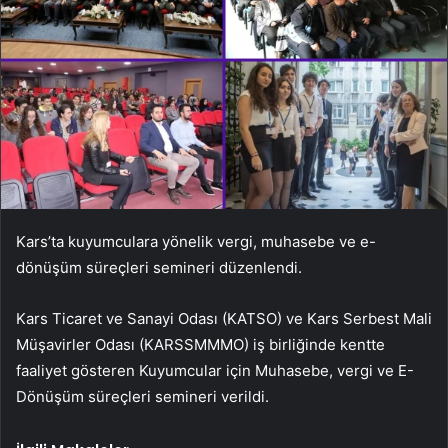
Kars’ta kuyumculara yönelik vergi, muhasebe ve e-
dönüşüm süreçleri semineri düzenlendi.
Kars Ticaret ve Sanayi Odası (KATSO) ve Kars Serbest Mali
Müşavirler Odası (KARSSMMMO) iş birliğinde kentte
faaliyet gösteren Kuyumcular için Muhasebe, vergi ve E-
Dönüşüm süreçleri semineri verildi.