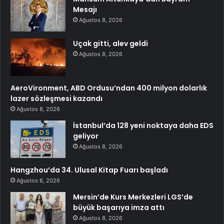
Mesajı
Ağustos 8, 2026
Uçak gitti, alev geldi
Ağustos 8, 2026
AeroVironment, ABD Ordusu’ndan 400 milyon dolarlık
lazer sözleşmesi kazandı
Ağustos 8, 2026
İstanbul’da 128 yeni noktaya daha EDS
geliyor
Ağustos 8, 2026
Hangzhou’da 34. Ulusal Kitap Fuarı başladı
Ağustos 8, 2026
Mersin’de Kurs Merkezleri LGS’de
büyük başarıya imza attı
Ağustos 8, 2026