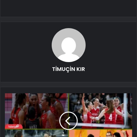
TİMUÇİN KIR