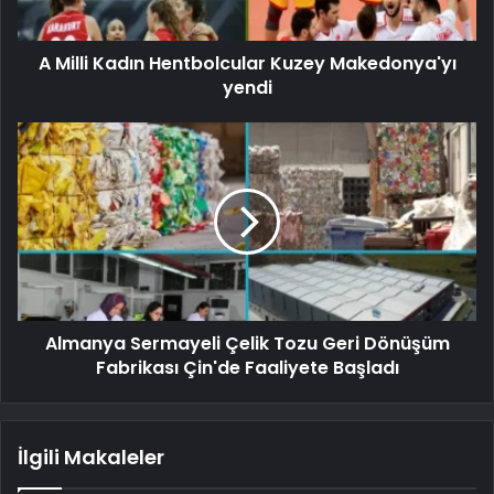
A Milli Kadın Hentbolcular Kuzey Makedonya'yı
yendi
Almanya Sermayeli Çelik Tozu Geri Dönüşüm
Fabrikası Çin'de Faaliyete Başladı
İlgili Makaleler