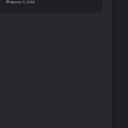
Ağustos 5, 2026