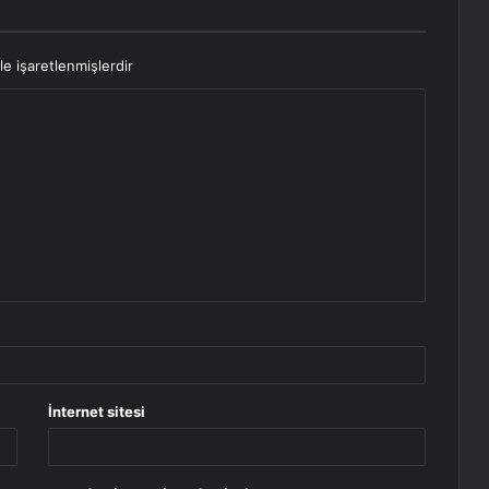
le işaretlenmişlerdir
İnternet sitesi