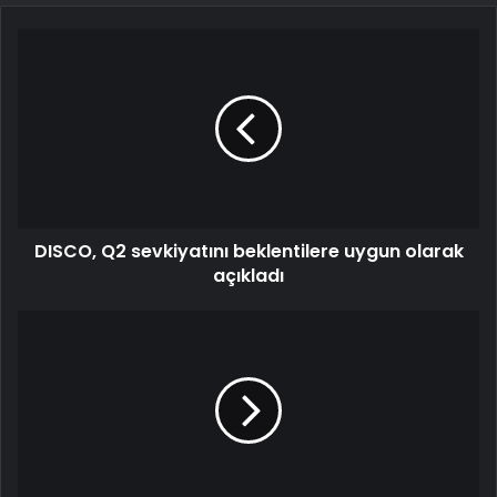
DISCO, Q2 sevkiyatını beklentilere uygun olarak
açıkladı