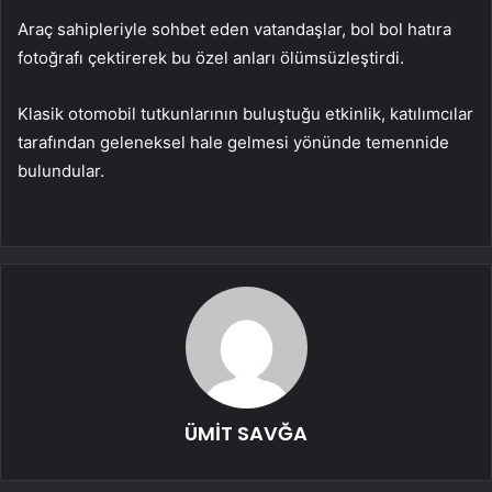
Araç sahipleriyle sohbet eden vatandaşlar, bol bol hatıra
fotoğrafı çektirerek bu özel anları ölümsüzleştirdi.
Klasik otomobil tutkunlarının buluştuğu etkinlik, katılımcılar
tarafından geleneksel hale gelmesi yönünde temennide
bulundular.
ÜMİT SAVĞA