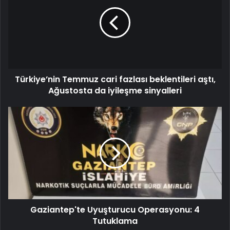
Türkiye’nin Temmuz cari fazlası beklentileri aştı,
Ağustosta da iyileşme sinyalleri
Gaziantep'te Uyuşturucu Operasyonu: 4
Tutuklama