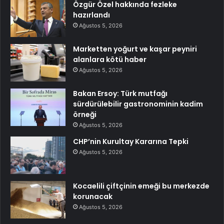
Özgür Özel hakkında fezleke
hazırlandı
Ağustos 5, 2026
Marketten yoğurt ve kaşar peyniri
alanlara kötü haber
Ağustos 5, 2026
Bakan Ersoy: Türk mutfağı
sürdürülebilir gastronominin kadim
örneği
Ağustos 5, 2026
CHP’nin Kurultay Kararına Tepki
Ağustos 5, 2026
Kocaelili çiftçinin emeği bu merkezde
korunacak
Ağustos 5, 2026