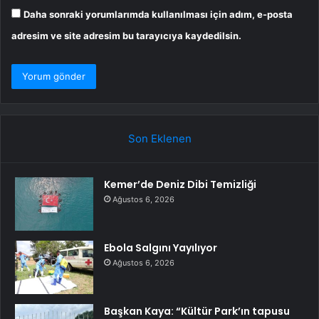
Daha sonraki yorumlarımda kullanılması için adım, e-posta
adresim ve site adresim bu tarayıcıya kaydedilsin.
Son Eklenen
Kemer’de Deniz Dibi Temizliği
Ağustos 6, 2026
Ebola Salgını Yayılıyor
Ağustos 6, 2026
Başkan Kaya: “Kültür Park’ın tapusu