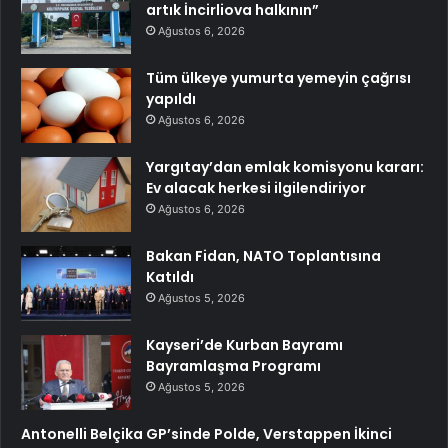
artık İncirliova halkının”
Ağustos 6, 2026
Tüm ülkeye yumurta yemeyin çağrısı
yapıldı
Ağustos 6, 2026
Yargıtay’dan emlak komisyonu kararı:
Ev alacak herkesi ilgilendiriyor
Ağustos 6, 2026
Bakan Fidan, NATO Toplantısına
Katıldı
Ağustos 5, 2026
Kayseri’de Kurban Bayramı
Bayramlaşma Programı
Ağustos 5, 2026
Antonelli Belçika GP’sinde Polde, Verstappen İkinci