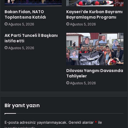
Bakan Fidan, NATO
Kayseri’de Kurban Bayramı
Toplantısına Katıldı
Bayramlaşma Programı
Ağustos 5, 2026
Ağustos 5, 2026
AK Parti Tunceli İl Başkanı
istifa etti
Ağustos 5, 2026
Dilovası Yangını Davasında
Tahliyeler
Ağustos 5, 2026
Bir yanıt yazın
E-posta adresiniz yayınlanmayacak.
Gerekli alanlar
*
ile