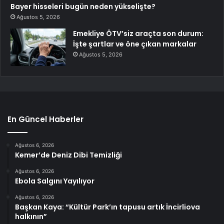
Bayer hisseleri bugün neden yükselişte?
Ağustos 5, 2026
Emekliye ÖTV’siz araçta son durum:
İşte şartlar ve öne çıkan markalar
Ağustos 5, 2026
En Güncel Haberler
Ağustos 6, 2026
Kemer’de Deniz Dibi Temizliği
Ağustos 6, 2026
Ebola Salgını Yayılıyor
Ağustos 6, 2026
Başkan Kaya: “Kültür Park’ın tapusu artık İncirliova
halkının”