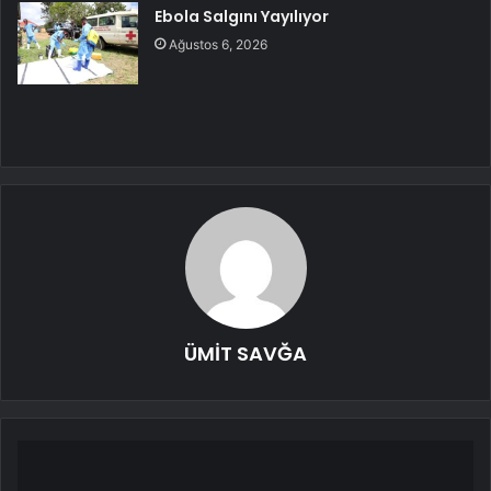
Ebola Salgını Yayılıyor
Ağustos 6, 2026
ÜMİT SAVĞA