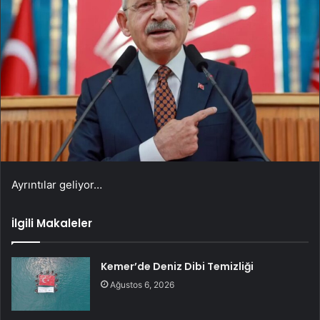
Ayrıntılar geliyor…
İlgili Makaleler
Kemer’de Deniz Dibi Temizliği
Ağustos 6, 2026