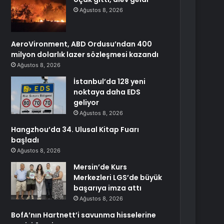
Ağustos 8, 2026
AeroVironment, ABD Ordusu’ndan 400
milyon dolarlık lazer sözleşmesi kazandı
Ağustos 8, 2026
İstanbul’da 128 yeni
noktaya daha EDS
geliyor
Ağustos 8, 2026
Hangzhou’da 34. Ulusal Kitap Fuarı
başladı
Ağustos 8, 2026
Mersin’de Kurs
Merkezleri LGS’de büyük
başarıya imza attı
Ağustos 8, 2026
BofA’nın Hartnett’i savunma hisselerine