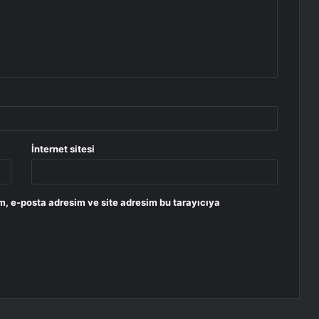
İnternet sitesi
m, e-posta adresim ve site adresim bu tarayıcıya