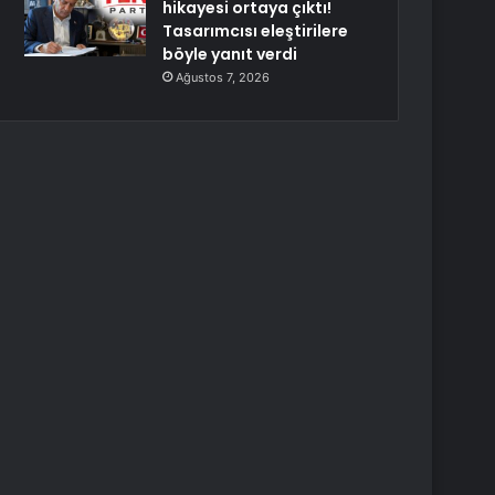
hikayesi ortaya çıktı!
Tasarımcısı eleştirilere
böyle yanıt verdi
Ağustos 7, 2026