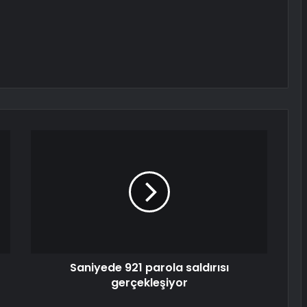
Saniyede 921 parola saldırısı
gerçekleşiyor