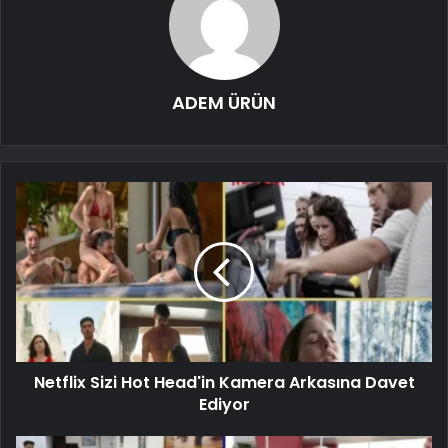
ADEM ÜRÜN
Netflix Sizi Hot Head'in Kamera Arkasına Davet
Ediyor