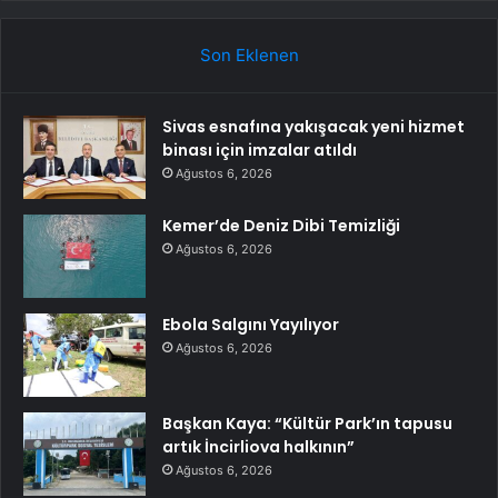
Son Eklenen
Sivas esnafına yakışacak yeni hizmet
binası için imzalar atıldı
Ağustos 6, 2026
Kemer’de Deniz Dibi Temizliği
Ağustos 6, 2026
Ebola Salgını Yayılıyor
Ağustos 6, 2026
Başkan Kaya: “Kültür Park’ın tapusu
artık İncirliova halkının”
Ağustos 6, 2026