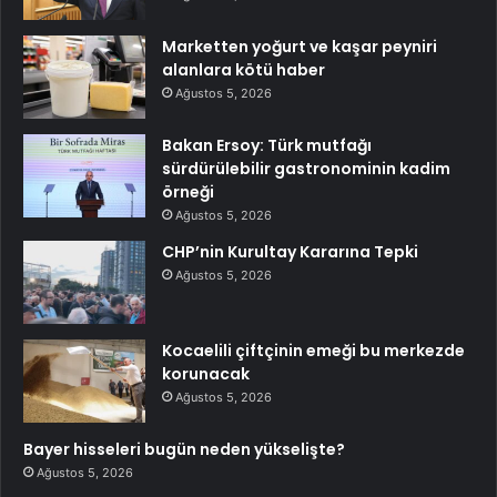
Marketten yoğurt ve kaşar peyniri
alanlara kötü haber
Ağustos 5, 2026
Bakan Ersoy: Türk mutfağı
sürdürülebilir gastronominin kadim
örneği
Ağustos 5, 2026
CHP’nin Kurultay Kararına Tepki
Ağustos 5, 2026
Kocaelili çiftçinin emeği bu merkezde
korunacak
Ağustos 5, 2026
Bayer hisseleri bugün neden yükselişte?
Ağustos 5, 2026