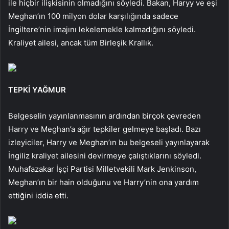
ile hiçbir ilişkisinin olmadığını söyledi. Bakan, Haryy ve eşi
Meghan’ın 100 milyon dolar karşılığında sadece
İngiltere’nin imajını lekelemekle kalmadığını söyledi.
Kraliyet ailesi, ancak tüm Birleşik Krallık.
TEPKİ YAĞMUR
Belgeselin yayınlanmasının ardından birçok çevreden
Harry ve Meghan’a ağır tepkiler gelmeye başladı. Bazı
izleyiciler, Harry ve Meghan’ın bu belgeseli yayınlayarak
İngiliz kraliyet ailesini devirmeye çalıştıklarını söyledi.
Muhafazakar İşçi Partisi Milletvekili Mark Jenkinson,
Meghan’ın bir hain olduğunu ve Harry’nin ona yardım
ettiğini iddia etti.