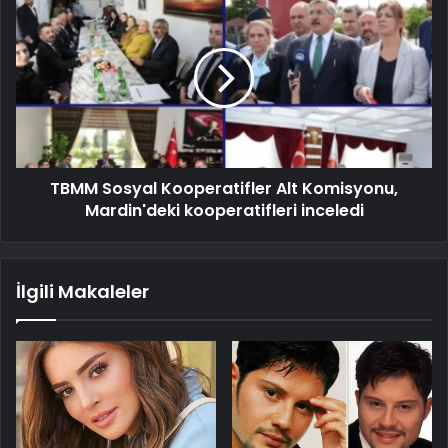
TBMM Sosyal Kooperatifler Alt Komisyonu,
Mardin'deki kooperatifleri inceledi
İlgili Makaleler