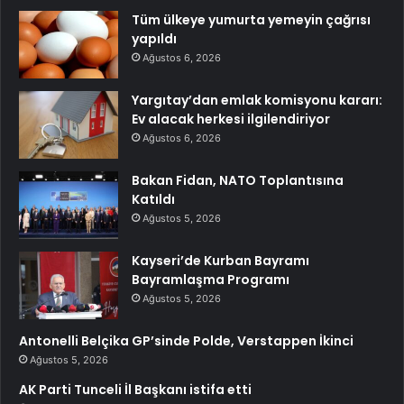
Tüm ülkeye yumurta yemeyin çağrısı
yapıldı
Ağustos 6, 2026
Yargıtay’dan emlak komisyonu kararı:
Ev alacak herkesi ilgilendiriyor
Ağustos 6, 2026
Bakan Fidan, NATO Toplantısına
Katıldı
Ağustos 5, 2026
Kayseri’de Kurban Bayramı
Bayramlaşma Programı
Ağustos 5, 2026
Antonelli Belçika GP’sinde Polde, Verstappen İkinci
Ağustos 5, 2026
AK Parti Tunceli İl Başkanı istifa etti