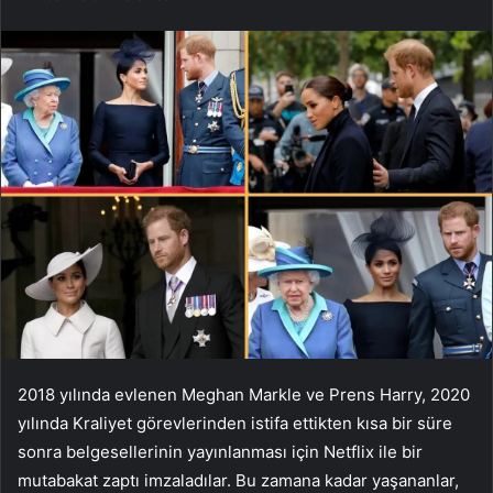
2018 yılında evlenen Meghan Markle ve Prens Harry, 2020
yılında Kraliyet görevlerinden istifa ettikten kısa bir süre
sonra belgesellerinin yayınlanması için Netflix ile bir
mutabakat zaptı imzaladılar. Bu zamana kadar yaşananlar,