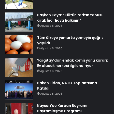
Başkan Kaya: “Kültür Park’ın tapusu
artık İncirliova halkının”
Ağustos 6, 2026
Tüm ülkeye yumurta yemeyin çağrısı
yapıldı
Ağustos 6, 2026
Yargıtay’dan emlak komisyonu kararı:
Ev alacak herkesi ilgilendiriyor
Ağustos 6, 2026
Bakan Fidan, NATO Toplantısına
Katıldı
Ağustos 5, 2026
Kayseri’de Kurban Bayramı
Bayramlaşma Programı