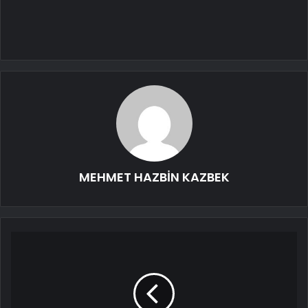
MEHMET HAZBİN KAZBEK