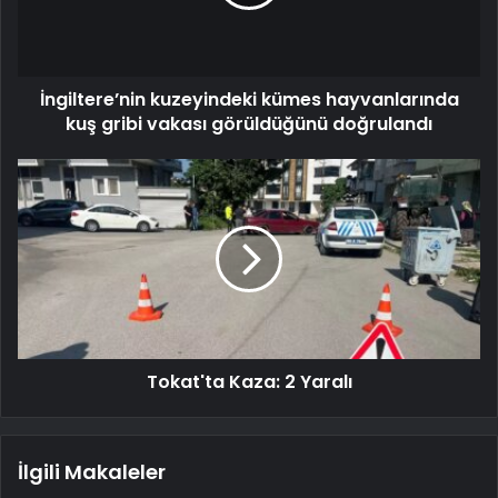
İngiltere’nin kuzeyindeki kümes hayvanlarında
kuş gribi vakası görüldüğünü doğrulandı
Tokat'ta Kaza: 2 Yaralı
İlgili Makaleler