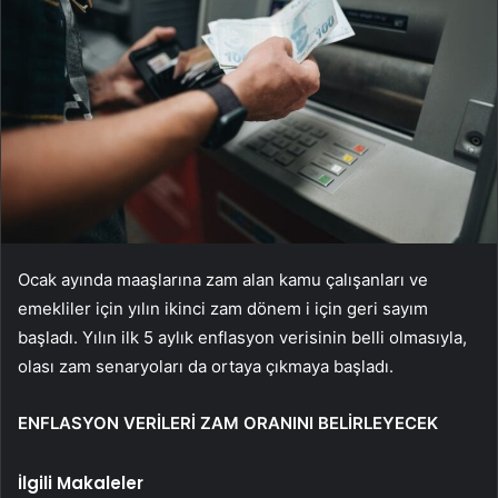
Ocak ayında maaşlarına zam alan kamu çalışanları ve
emekliler için yılın ikinci zam dönem i için geri sayım
başladı. Yılın ilk 5 aylık enflasyon verisinin belli olmasıyla,
olası zam senaryoları da ortaya çıkmaya başladı.
ENFLASYON VERİLERİ ZAM ORANINI BELİRLEYECEK
İlgili Makaleler