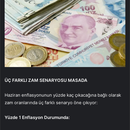
ÜÇ FARKLI ZAM SENARYOSU MASADA
Haziran enflasyonunun yüzde kaç çıkacağına bağlı olarak
zam oranlarında üç farklı senaryo öne çıkıyor:
Yüzde 1 Enflasyon Durumunda: