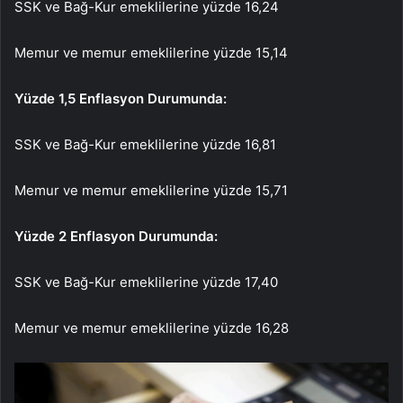
SSK ve Bağ-Kur emeklilerine yüzde 16,24
Memur ve memur emeklilerine yüzde 15,14
Yüzde 1,5 Enflasyon Durumunda:
SSK ve Bağ-Kur emeklilerine yüzde 16,81
Memur ve memur emeklilerine yüzde 15,71
Yüzde 2 Enflasyon Durumunda:
SSK ve Bağ-Kur emeklilerine yüzde 17,40
Memur ve memur emeklilerine yüzde 16,28