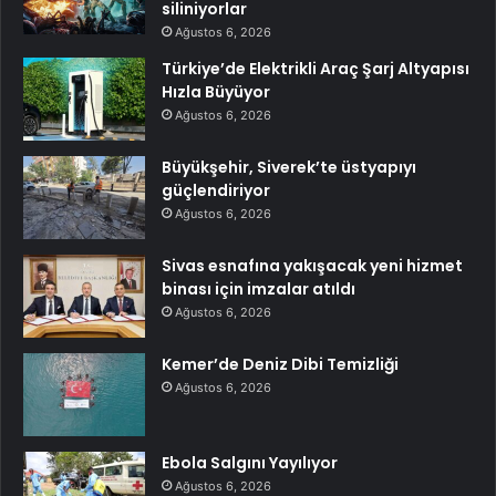
siliniyorlar
Ağustos 6, 2026
Türkiye’de Elektrikli Araç Şarj Altyapısı
Hızla Büyüyor
Ağustos 6, 2026
Büyükşehir, Siverek’te üstyapıyı
güçlendiriyor
Ağustos 6, 2026
Sivas esnafına yakışacak yeni hizmet
binası için imzalar atıldı
Ağustos 6, 2026
Kemer’de Deniz Dibi Temizliği
Ağustos 6, 2026
Ebola Salgını Yayılıyor
Ağustos 6, 2026