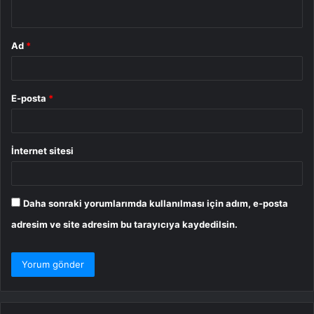
*
Ad
*
E-posta
*
İnternet sitesi
Daha sonraki yorumlarımda kullanılması için adım, e-posta
adresim ve site adresim bu tarayıcıya kaydedilsin.