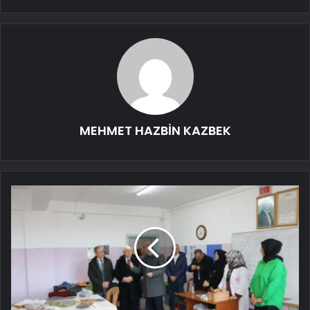
MEHMET HAZBİN KAZBEK