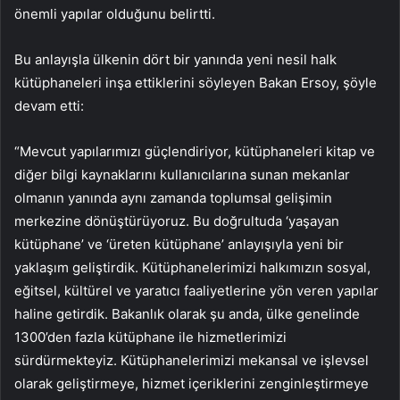
önemli yapılar olduğunu belirtti.
Bu anlayışla ülkenin dört bir yanında yeni nesil halk
kütüphaneleri inşa ettiklerini söyleyen Bakan Ersoy, şöyle
devam etti:
“Mevcut yapılarımızı güçlendiriyor, kütüphaneleri kitap ve
diğer bilgi kaynaklarını kullanıcılarına sunan mekanlar
olmanın yanında aynı zamanda toplumsal gelişimin
merkezine dönüştürüyoruz. Bu doğrultuda ‘yaşayan
kütüphane’ ve ‘üreten kütüphane’ anlayışıyla yeni bir
yaklaşım geliştirdik. Kütüphanelerimizi halkımızın sosyal,
eğitsel, kültürel ve yaratıcı faaliyetlerine yön veren yapılar
haline getirdik. Bakanlık olarak şu anda, ülke genelinde
1300’den fazla kütüphane ile hizmetlerimizi
sürdürmekteyiz. Kütüphanelerimizi mekansal ve işlevsel
olarak geliştirmeye, hizmet içeriklerini zenginleştirmeye