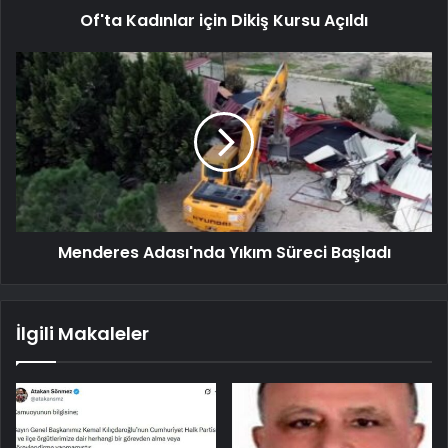
Of'ta Kadınlar için Dikiş Kursu Açıldı
Menderes Adası'nda Yıkım Süreci Başladı
İlgili Makaleler