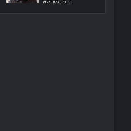
Ağustos 7, 2026