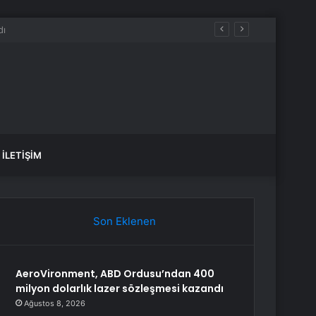
İLETIŞIM
Son Eklenen
AeroVironment, ABD Ordusu’ndan 400
milyon dolarlık lazer sözleşmesi kazandı
Ağustos 8, 2026