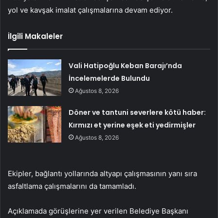
yol ve kavşak imalat çalışmalarına devam ediyor.
İlgili Makaleler
Vali Hatipoğlu Keban Barajı’nda
İncelemelerde Bulundu
Ağustos 8, 2026
Döner ve tantuni severlere kötü haber:
Kırmızı et yerine eşek eti yedirmişler
Ağustos 8, 2026
Ekipler, bağlantı yollarında altyapı çalışmasının yanı sıra
asfaltlama çalışmalarını da tamamladı.
Açıklamada görüşlerine yer verilen Belediye Başkanı