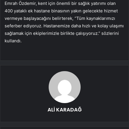
Emrah Özdemir, kent için önemli bir sağlık yatırımı olan
400 yataklı ek hastane binasının yakın gelecekte hizmet
vermeye başlayacağını belirterek, “Tüm kaynaklarımızı
seferber ediyoruz. Hastanemize daha hızlı ve kolay ulaşımı
sağlamak için ekiplerimizle birlikte çalışıyoruz.” sözlerini
kullandı.
ALİ KARADAĞ