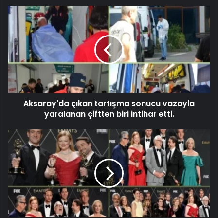
Aksaray'da çıkan tartışma sonucu vazoyla
yaralanan çiftten biri intihar etti.