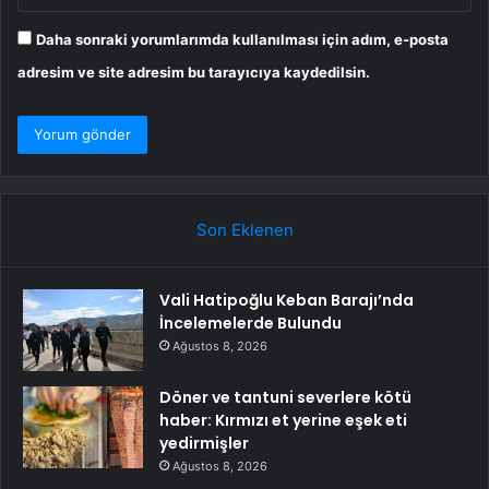
Daha sonraki yorumlarımda kullanılması için adım, e-posta
adresim ve site adresim bu tarayıcıya kaydedilsin.
Son Eklenen
Vali Hatipoğlu Keban Barajı’nda
İncelemelerde Bulundu
Ağustos 8, 2026
Döner ve tantuni severlere kötü
haber: Kırmızı et yerine eşek eti
yedirmişler
Ağustos 8, 2026