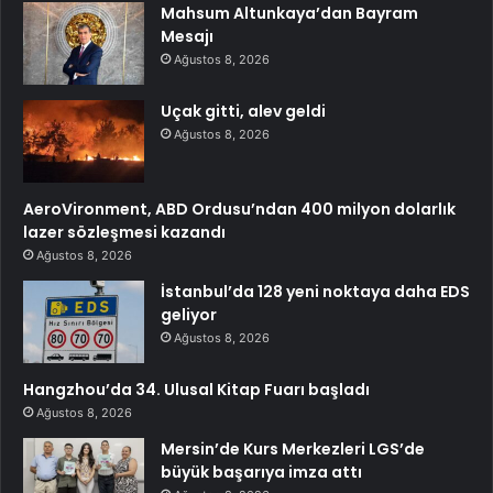
Mahsum Altunkaya’dan Bayram
Mesajı
Ağustos 8, 2026
Uçak gitti, alev geldi
Ağustos 8, 2026
AeroVironment, ABD Ordusu’ndan 400 milyon dolarlık
lazer sözleşmesi kazandı
Ağustos 8, 2026
İstanbul’da 128 yeni noktaya daha EDS
geliyor
Ağustos 8, 2026
Hangzhou’da 34. Ulusal Kitap Fuarı başladı
Ağustos 8, 2026
Mersin’de Kurs Merkezleri LGS’de
büyük başarıya imza attı