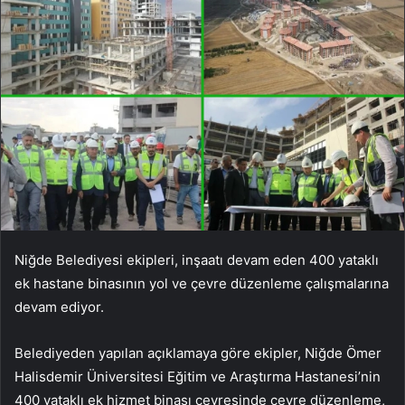
Niğde Belediyesi ekipleri, inşaatı devam eden 400 yataklı
ek hastane binasının yol ve çevre düzenleme çalışmalarına
devam ediyor.
Belediyeden yapılan açıklamaya göre ekipler, Niğde Ömer
Halisdemir Üniversitesi Eğitim ve Araştırma Hastanesi’nin
400 yataklı ek hizmet binası çevresinde çevre düzenleme,