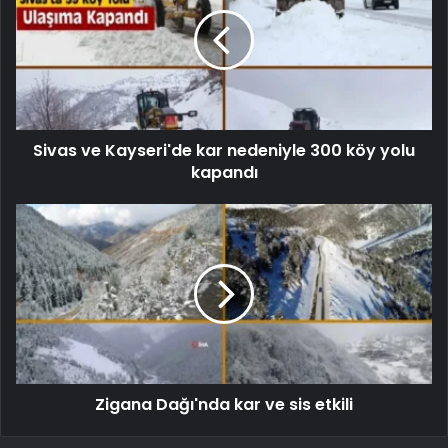
Sivas ve Kayseri'de kar nedeniyle 300 köy yolu
kapandı
Zigana Dağı'nda kar ve sis etkili