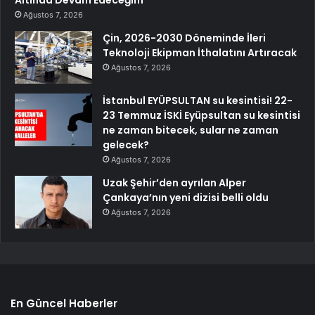
Ağustos 7, 2026
Çin, 2026-2030 Döneminde İleri
Teknoloji Ekipman İthalatını Artıracak
Ağustos 7, 2026
İstanbul EYÜPSULTAN su kesintisi! 22-
23 Temmuz İSKİ Eyüpsultan su kesintisi
ne zaman bitecek, sular ne zaman
gelecek?
Ağustos 7, 2026
Uzak Şehir’den ayrılan Alper
Çankaya’nın yeni dizisi belli oldu
Ağustos 7, 2026
En Güncel Haberler