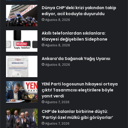
Dünya CHP’deki krizi yakından takip
ediyor, acil koduyla duyuruldu
Ağustos 8, 2026
Akıllı telefonlardan sıkılanlara:
Klavyesi değişebilen Sidephone
Ağustos 8, 2026
Ankara’da Sağanak Yağış Uyarısı
Ağustos 8, 2026
YENİ Parti logosunun hikayesi ortaya
çıktı! Tasarımcısı eleştirilere böyle
yanıt verdi
Ağustos 7, 2026
CHP’de kalanlar birbirine düştü:
‘Partiyi özel mülkü gibi görüyorlar’
Ağustos 7, 2026