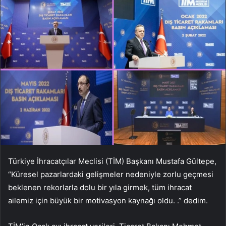
Türkiye İhracatçılar Meclisi (TİM) Başkanı Mustafa Gültepe,
“Küresel pazarlardaki gelişmeler nedeniyle zorlu geçmesi
beklenen rekorlarla dolu bir yıla girmek, tüm ihracat
ailemiz için büyük bir motivasyon kaynağı oldu. .” dedim.