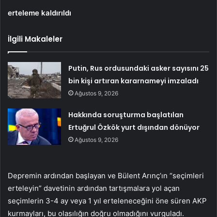
erteleme kaldırıldı
İlgili Makaleler
Putin, Rus ordusundaki asker sayısını 25
bin kişi artıran kararnameyi imzaladı
Ağustos 9, 2026
Hakkında soruşturma başlatılan
Ertuğrul Özkök yurt dışından dönüyor
Ağustos 9, 2026
Depremin ardından başlayan ve Bülent Arınç’ın “seçimleri
erteleyin” davetinin ardından tartışmalara yol açan
seçimlerin 3-4 ay veya 1 yıl erteleneceğini öne süren AKP
kurmayları, bu olasılığın doğru olmadığını vurguladı.