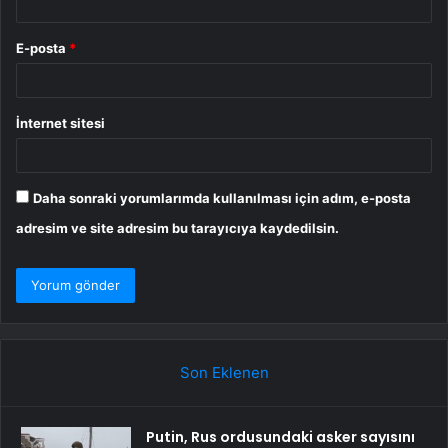
E-posta
*
İnternet sitesi
Daha sonraki yorumlarımda kullanılması için adım, e-posta
adresim ve site adresim bu tarayıcıya kaydedilsin.
Son Eklenen
Putin, Rus ordusundaki asker sayısını