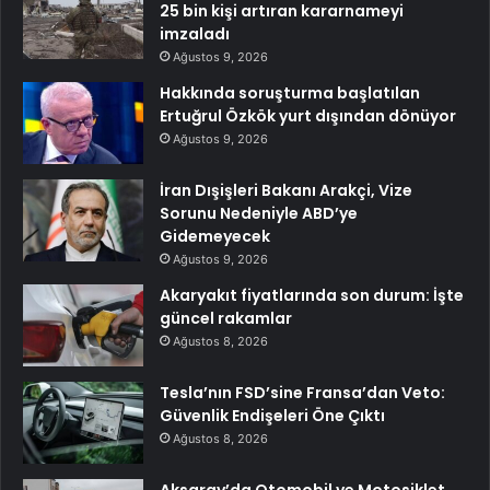
25 bin kişi artıran kararnameyi
imzaladı
Ağustos 9, 2026
Hakkında soruşturma başlatılan
Ertuğrul Özkök yurt dışından dönüyor
Ağustos 9, 2026
İran Dışişleri Bakanı Arakçi, Vize
Sorunu Nedeniyle ABD’ye
Gidemeyecek
Ağustos 9, 2026
Akaryakıt fiyatlarında son durum: İşte
güncel rakamlar
Ağustos 8, 2026
Tesla’nın FSD’sine Fransa’dan Veto:
Güvenlik Endişeleri Öne Çıktı
Ağustos 8, 2026