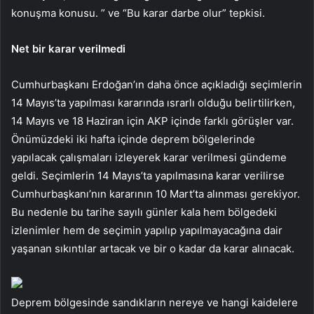
konuşma konusu. ” ve “Bu karar darbe olur” tepkisi.
Net bir karar verilmedi
Cumhurbaşkanı Erdoğan’ın daha önce açıkladığı seçimlerin
14 Mayıs’ta yapılması kararında ısrarlı olduğu belirtilirken,
14 Mayıs ve 18 Haziran için AKP içinde farklı görüşler var.
Önümüzdeki iki hafta içinde deprem bölgelerinde
yapılacak çalışmaları izleyerek karar verilmesi gündeme
geldi. Seçimlerin 14 Mayıs’ta yapılmasına karar verilirse
Cumhurbaşkanı’nın kararının 10 Mart’ta alınması gerekiyor.
Bu nedenle bu tarihe sayılı günler kala hem bölgedeki
izlenimler hem de seçimin yapılıp yapılmayacağına dair
yaşanan sıkıntılar artacak ve bir o kadar da karar alınacak.
Deprem bölgesinde sandıkların nereye ve hangi kaidelere