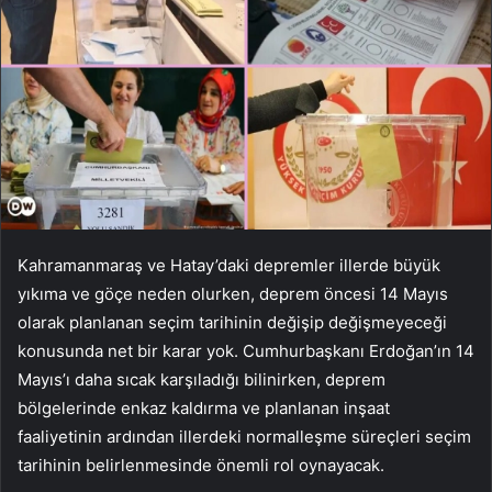
Kahramanmaraş ve Hatay’daki depremler illerde büyük
yıkıma ve göçe neden olurken, deprem öncesi 14 Mayıs
olarak planlanan seçim tarihinin değişip değişmeyeceği
konusunda net bir karar yok. Cumhurbaşkanı Erdoğan’ın 14
Mayıs’ı daha sıcak karşıladığı bilinirken, deprem
bölgelerinde enkaz kaldırma ve planlanan inşaat
faaliyetinin ardından illerdeki normalleşme süreçleri seçim
tarihinin belirlenmesinde önemli rol oynayacak.