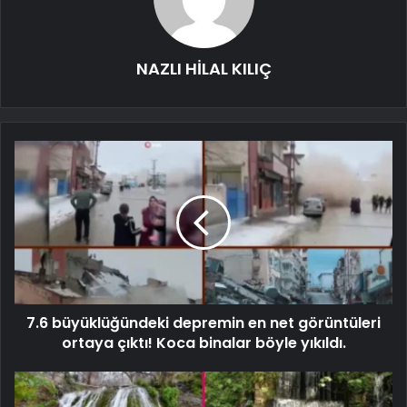
NAZLI HİLAL KILIÇ
7.6 büyüklüğündeki depremin en net görüntüleri
ortaya çıktı! Koca binalar böyle yıkıldı.