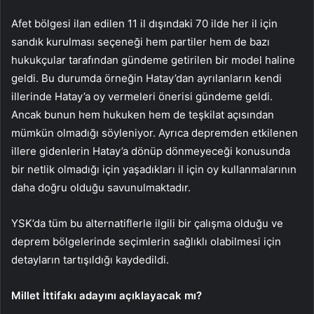
Afet bölgesi ilan edilen 11 il dışındaki 70 ilde her il için
sandık kurulması seçeneği hem partiler hem de bazı
hukukçular tarafından gündeme getirilen bir model haline
geldi. Bu durumda örneğin Hatay’dan ayrılanların kendi
illerinde Hatay’a oy vermeleri önerisi gündeme geldi.
Ancak bunun hem hukuken hem de teşkilat açısından
mümkün olmadığı söyleniyor. Ayrıca depremden etkilenen
illere gidenlerin Hatay’a dönüp dönmeyeceği konusunda
bir netlik olmadığı için yaşadıkları il için oy kullanmalarının
daha doğru olduğu savunulmaktadır.
YSK’da tüm bu alternatiflerle ilgili bir çalışma olduğu ve
deprem bölgelerinde seçimlerin sağlıklı olabilmesi için
detayların tartışıldığı kaydedildi.
Millet İttifakı adayını açıklayacak mı?