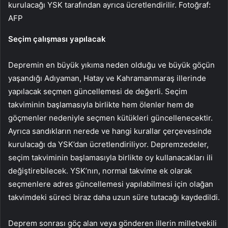
kurulacağı YSK tarafından ayrıca ücretlendirilir. Fotoğraf:
AFP
Seçim çalışması yapılacak
Depremin en büyük yıkıma neden olduğu ve büyük göçün
yaşandığı Adıyaman, Hatay ve Kahramanmaraş illerinde
yapılacak seçmen güncellemesi de değerli. Seçim
takviminin başlamasıyla birlikte hem ölenler hem de
göçmenler nedeniyle seçmen kütükleri güncellenecektir.
Ayrıca sandıkların nerede ve hangi kurallar çerçevesinde
kurulacağı da YSK’dan ücretlendiriliyor. Depremzedeler,
seçim takviminin başlamasıyla birlikte oy kullanacakları ili
değiştirebilecek. YSK’nın, normal takvime ek olarak
seçmenlere adres güncellemesi yapılabilmesi için olağan
takvimdeki süreci biraz daha uzun süre tutacağı kaydedildi.
Deprem sonrası göç alan veya gönderen illerin milletvekili