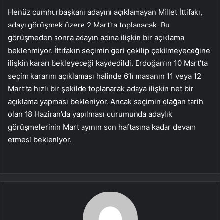
Henüz cumhurbaşkanı adayını açıklamayan Millet İttifakı,
adayı görüşmek üzere 2 Mart’ta toplanacak. Bu
görüşmeden sonra adayın adına ilişkin bir açıklama
beklenmiyor. İttifakın seçimin geri çekilip çekilmeyeceğine
ilişkin kararı bekleyeceği kaydedildi. Erdoğan’ın 10 Mart’ta
seçim kararını açıklaması halinde 6’lı masanın 11 veya 12
Mart’ta hızlı bir şekilde toplanarak adaya ilişkin net bir
açıklama yapması bekleniyor. Ancak seçimin olağan tarih
olan 18 Haziran’da yapılması durumunda adaylık
görüşmelerinin Mart ayının son haftasına kadar devam
etmesi bekleniyor.