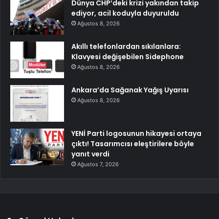
Dünya CHP’deki krizi yakından takip
ediyor, acil koduyla duyuruldu
Ağustos 8, 2026
Akıllı telefonlardan sıkılanlara:
Klavyesi değişebilen Sidephone
Ağustos 8, 2026
Ankara’da Sağanak Yağış Uyarısı
Ağustos 8, 2026
YENİ Parti logosunun hikayesi ortaya
çıktı! Tasarımcısı eleştirilere böyle
yanıt verdi
Ağustos 7, 2026