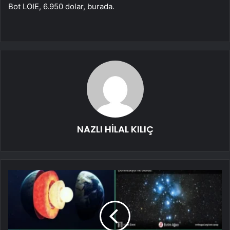
Bot LOIE, 6.950 dolar, burada.
NAZLI HİLAL KILIÇ