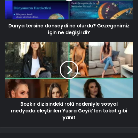
Dünya tersine dönseydi ne olurdu? Gezegenimiz
için ne değişirdi?
Bozkır dizisindeki rolü nedeniyle sosyal
medyada eleştirilen Yüsra Geyik'ten tokat gibi
yanıt