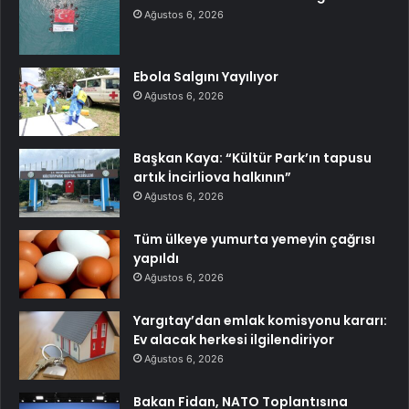
Ağustos 6, 2026
Ebola Salgını Yayılıyor
Ağustos 6, 2026
Başkan Kaya: “Kültür Park’ın tapusu
artık İncirliova halkının”
Ağustos 6, 2026
Tüm ülkeye yumurta yemeyin çağrısı
yapıldı
Ağustos 6, 2026
Yargıtay’dan emlak komisyonu kararı:
Ev alacak herkesi ilgilendiriyor
Ağustos 6, 2026
Bakan Fidan, NATO Toplantısına