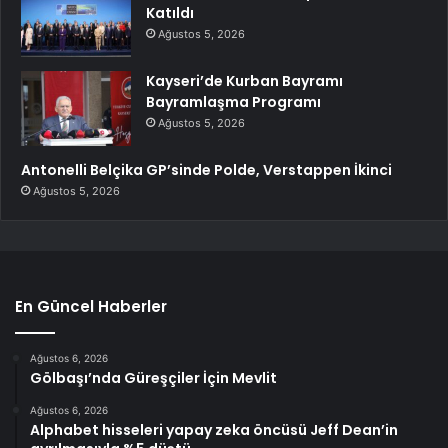
Katıldı
Ağustos 5, 2026
Kayseri’de Kurban Bayramı
Bayramlaşma Programı
Ağustos 5, 2026
Antonelli Belçika GP’sinde Polde, Verstappen İkinci
Ağustos 5, 2026
En Güncel Haberler
Ağustos 6, 2026
Gölbaşı’nda Güreşçiler İçin Mevlit
Ağustos 6, 2026
Alphabet hisseleri yapay zeka öncüsü Jeff Dean’in