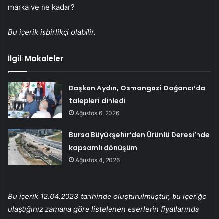
marka ve ne kadar?
Bu içerik işbirlikçi olabilir.
İlgili Makaleler
Başkan Aydın, Osmangazi Doğancı’da
talepleri dinledi
Ağustos 6, 2026
Bursa Büyükşehir’den Ürünlü Deresi’nde
kapsamlı dönüşüm
Ağustos 4, 2026
Bu içerik 12.04.2023 tarihinde oluşturulmuştur, bu içeriğe
ulaştığınız zamana göre listelenen eserlerin fiyatlarında