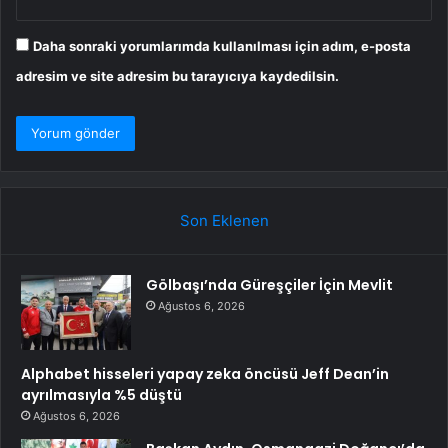
Daha sonraki yorumlarımda kullanılması için adım, e-posta
adresim ve site adresim bu tarayıcıya kaydedilsin.
Son Eklenen
Gölbaşı’nda Güreşçiler İçin Mevlit
Ağustos 6, 2026
Alphabet hisseleri yapay zeka öncüsü Jeff Dean’in
ayrılmasıyla %5 düştü
Ağustos 6, 2026