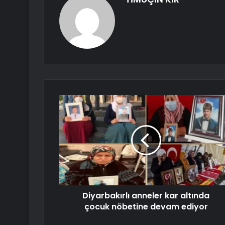
Diyarbakırlı anneler kar altında
çocuk nöbetine devam ediyor