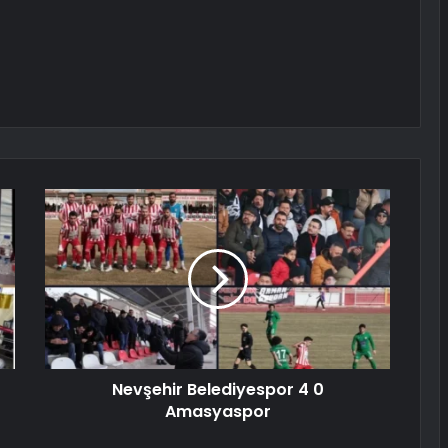
Nevşehir Belediyespor 4 0
Amasyaspor