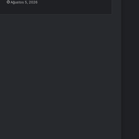
Ağustos 5, 2026