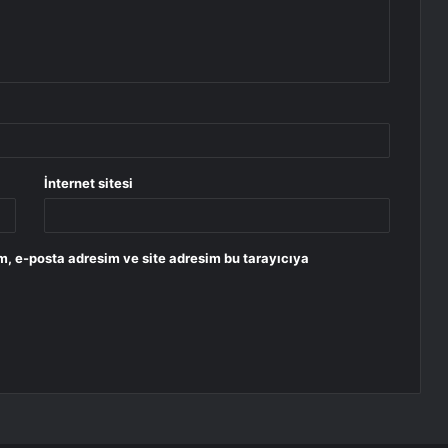
İnternet sitesi
m, e-posta adresim ve site adresim bu tarayıcıya