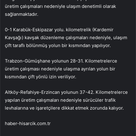
üretim çalışmaları nedeniyle ulaşım denetimli olarak
sağlanmaktadır.
0-1 Karabük-Eskipazar yolu. kilometrelik (Kardemir
Kavşağı) kavşak düzenleme çalışmaları nedeniyle, ulaşım
çift taraflı bölünmüş yolun bir kısmından yapılıyor.
Trabzon-Gümüşhane yolunun 28-31. Kilometrelerce
üretim çalışması nedeniyle ulaşıma ayrılan yolun bir
kısmından çift yönlü izin veriliyor.
Altköy-Refahiye-Erzincan yolunun 37-42. Kilometrelerce
yapılan üretim çalışmaları nedeniyle sürücüler trafik
levhalarına ve işaretçilere dikkat etmek zorunda kalıyor.
haber-hisarcik.com.tr