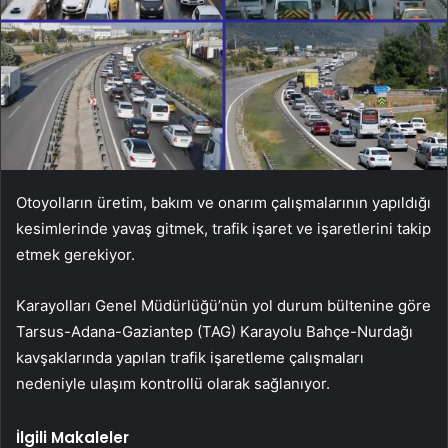
Otoyolların üretim, bakım ve onarım çalışmalarının yapıldığı
kesimlerinde yavaş gitmek, trafik işaret ve işaretlerini takip
etmek gerekiyor.
Karayolları Genel Müdürlüğü’nün yol durum bültenine göre
Tarsus-Adana-Gaziantep (TAG) Karayolu Bahçe-Nurdağı
kavşaklarında yapılan trafik işaretleme çalışmaları
nedeniyle ulaşım kontrollü olarak sağlanıyor.
İlgili Makaleler