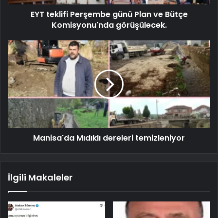
EYT teklifi Perşembe günü Plan ve Bütçe
Komisyonu'nda görüşülecek.
Manisa'da Mıdıklı dereleri temizleniyor
İlgili Makaleler