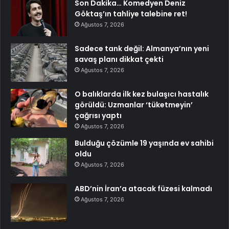
Son Dakika… Komedyen Deniz
Göktaş’ın tahliye talebine ret!
Ağustos 7, 2026
Sadece tank değil: Almanya’nın yeni
savaş planı dikkat çekti
Ağustos 7, 2026
O balıklarda ilk kez bulaşıcı hastalık
görüldü: Uzmanlar ‘tüketmeyin’
çağrısı yaptı
Ağustos 7, 2026
Bulduğu çözümle 19 yaşında ev sahibi
oldu
Ağustos 7, 2026
ABD’nin İran’a atacak füzesi kalmadı
Ağustos 7, 2026