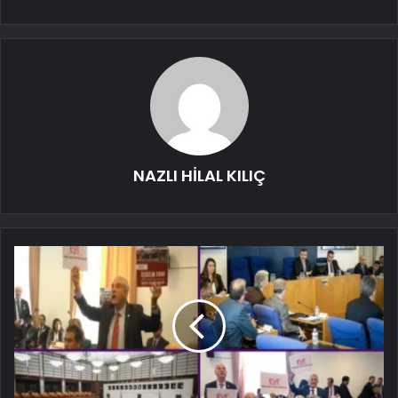
NAZLI HİLAL KILIÇ