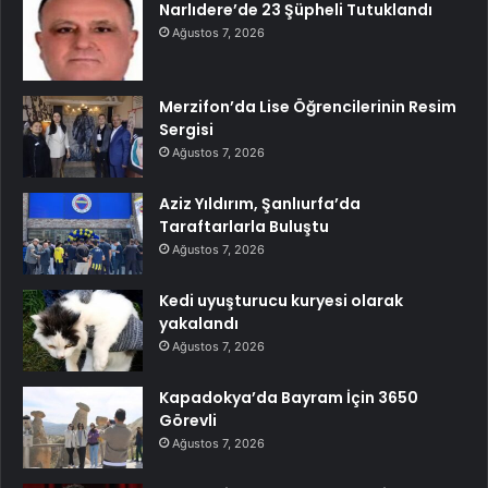
Narlıdere’de 23 Şüpheli Tutuklandı
Ağustos 7, 2026
Merzifon’da Lise Öğrencilerinin Resim
Sergisi
Ağustos 7, 2026
Aziz Yıldırım, Şanlıurfa’da
Taraftarlarla Buluştu
Ağustos 7, 2026
Kedi uyuşturucu kuryesi olarak
yakalandı
Ağustos 7, 2026
Kapadokya’da Bayram İçin 3650
Görevli
Ağustos 7, 2026