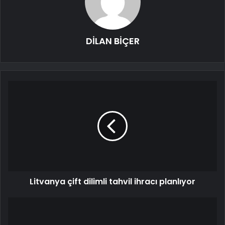
DİLAN BİÇER
Litvanya çift dilimli tahvil ihracı planlıyor