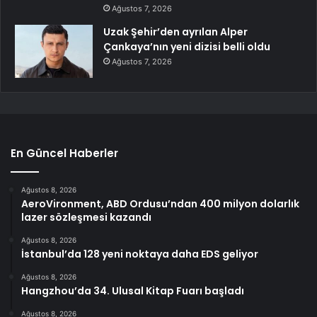
Ağustos 7, 2026
Uzak Şehir’den ayrılan Alper
Çankaya’nın yeni dizisi belli oldu
Ağustos 7, 2026
En Güncel Haberler
Ağustos 8, 2026
AeroVironment, ABD Ordusu’ndan 400 milyon dolarlık
lazer sözleşmesi kazandı
Ağustos 8, 2026
İstanbul’da 128 yeni noktaya daha EDS geliyor
Ağustos 8, 2026
Hangzhou’da 34. Ulusal Kitap Fuarı başladı
Ağustos 8, 2026