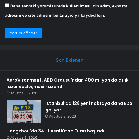
Daha sonraki yorumlarımda kullanılması için adım, e-posta
adresim ve site adresim bu tarayıcıya kaydedilsin.
Son Eklenen
AeroVironment, ABD Ordusu’ndan 400 milyon dolarlık
lazer sözleşmesi kazandı
Ağustos 8, 2026
İstanbul’da 128 yeni noktaya daha EDS
geliyor
Ağustos 8, 2026
Hangzhou’da 34. Ulusal Kitap Fuarı başladı
Ağustos 8, 2026