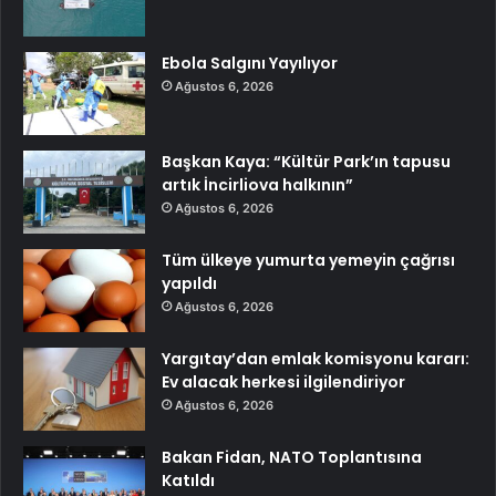
Ebola Salgını Yayılıyor
Ağustos 6, 2026
Başkan Kaya: “Kültür Park’ın tapusu
artık İncirliova halkının”
Ağustos 6, 2026
Tüm ülkeye yumurta yemeyin çağrısı
yapıldı
Ağustos 6, 2026
Yargıtay’dan emlak komisyonu kararı:
Ev alacak herkesi ilgilendiriyor
Ağustos 6, 2026
Bakan Fidan, NATO Toplantısına
Katıldı