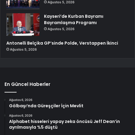
Ağustos 5, 2026
Kayseri’de Kurban Bayramı
Bayramlaşma Programı
Ağustos 5, 2026
Antonelli Belçika GP’sinde Polde, Verstappen İkinci
Ağustos 5, 2026
En Güncel Haberler
Ağustos 6, 2026
Gölbaşı’nda Güreşçiler İçin Mevlit
Ağustos 6, 2026
Alphabet hisseleri yapay zeka öncüsü Jeff Dean’in
ayrılmasıyla %5 düştü