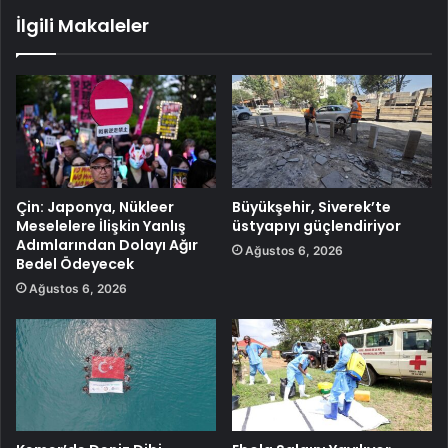
İlgili Makaleler
Çin: Japonya, Nükleer
Büyükşehir, Siverek’te
Meselelere İlişkin Yanlış
üstyapıyı güçlendiriyor
Adımlarından Dolayı Ağır
Ağustos 6, 2026
Bedel Ödeyecek
Ağustos 6, 2026