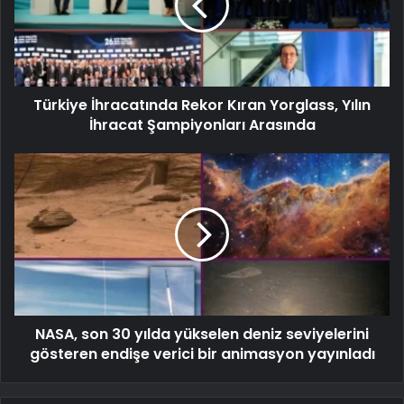
Türkiye İhracatında Rekor Kıran Yorglass, Yılın
İhracat Şampiyonları Arasında
NASA, son 30 yılda yükselen deniz seviyelerini
gösteren endişe verici bir animasyon yayınladı