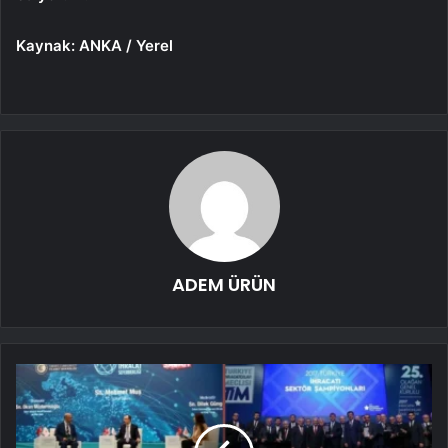
Kaynak: ANKA / Yerel
ADEM ÜRÜN