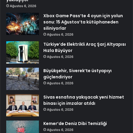
Ağustos 6, 2026
Xbox Game Pass’te 4 oyun için yolun
sonu: 15 Ağustos’ta kütüphaneden
siliniyorlar
Ağustos 6, 2026
Türkiye’de Elektrikli Araç Şarj Altyapısı
Hızla Büyüyor
Ağustos 6, 2026
Büyükşehir, Siverek’te üstyapıyı
güçlendiriyor
Ağustos 6, 2026
Sivas esnafına yakışacak yeni hizmet
binası için imzalar atıldı
Ağustos 6, 2026
Kemer’de Deniz Dibi Temizliği
Ağustos 6, 2026