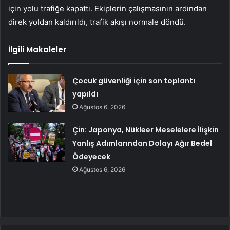
için yolu trafiğe kapattı. Ekiplerin çalışmasının ardından
direk yoldan kaldırıldı, trafik akışı normale döndü.
İlgili Makaleler
Çocuk güvenliği için son toplantı
yapıldı
Ağustos 6, 2026
Çin: Japonya, Nükleer Meselelere İlişkin
Yanlış Adımlarından Dolayı Ağır Bedel
Ödeyecek
Ağustos 6, 2026