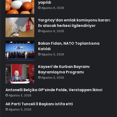
yapıldı
Ağustos 6, 2026
Yargıtay’dan emlak komisyonu kararı:
Ev alacak herkesi ilgilendiriyor
Ağustos 6, 2026
Bakan Fidan, NATO Toplantısına
Katıldı
Ağustos 5, 2026
Kayseri’de Kurban Bayramı
Bayramlaşma Programı
Ağustos 5, 2026
Antonelli Belçika GP’sinde Polde, Verstappen İkinci
Ağustos 5, 2026
AK Parti Tunceli İl Başkanı istifa etti
Ağustos 5, 2026