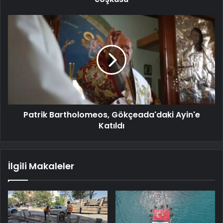
Patrik Bartholomeos, Gökçeada'daki Ayin'e
Katıldı
İlgili Makaleler