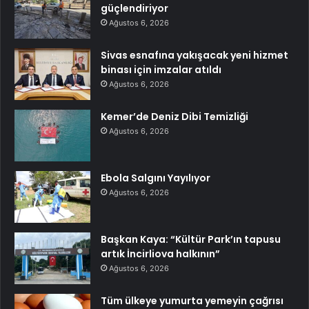
güçlendiriyor
Ağustos 6, 2026
Sivas esnafına yakışacak yeni hizmet
binası için imzalar atıldı
Ağustos 6, 2026
Kemer’de Deniz Dibi Temizliği
Ağustos 6, 2026
Ebola Salgını Yayılıyor
Ağustos 6, 2026
Başkan Kaya: “Kültür Park’ın tapusu
artık İncirliova halkının”
Ağustos 6, 2026
Tüm ülkeye yumurta yemeyin çağrısı