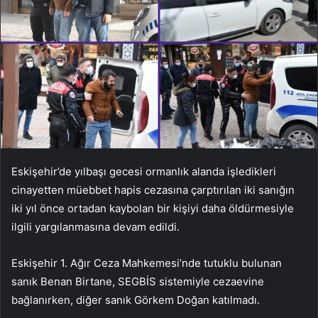
Eskişehir’de yılbaşı gecesi ormanlık alanda işledikleri
cinayetten müebbet hapis cezasına çarptırılan iki sanığın
iki yıl önce ortadan kaybolan bir kişiyi daha öldürmesiyle
ilgili yargılanmasına devam edildi.
Eskişehir 1. Ağır Ceza Mahkemesi’nde tutuklu bulunan
sanık Benan Birtane, SEGBİS sistemiyle cezaevine
bağlanırken, diğer sanık Görkem Doğan katılmadı.