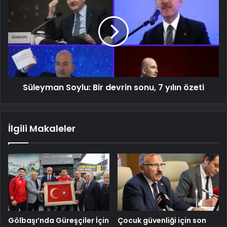
Süleyman Soylu: Bir devrin sonu, 7 yılın özeti
İlgili Makaleler
Gölbaşı’nda Güreşçiler İçin
Çocuk güvenliği için son