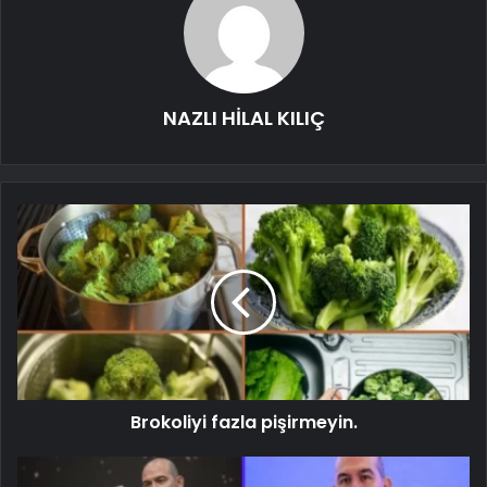
NAZLI HİLAL KILIÇ
Brokoliyi fazla pişirmeyin.