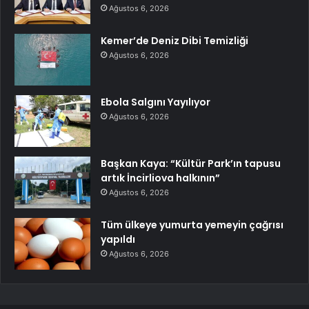
Ağustos 6, 2026
Kemer’de Deniz Dibi Temizliği
Ağustos 6, 2026
Ebola Salgını Yayılıyor
Ağustos 6, 2026
Başkan Kaya: “Kültür Park’ın tapusu
artık İncirliova halkının”
Ağustos 6, 2026
Tüm ülkeye yumurta yemeyin çağrısı
yapıldı
Ağustos 6, 2026