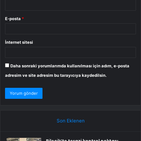
E-posta
*
İnternet sitesi
Daha sonraki yorumlarımda kullanılması için adım, e-posta
adresim ve site adresim bu tarayıcıya kaydedilsin.
Son Eklenen