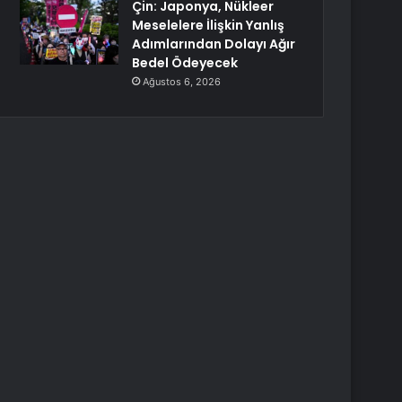
Çin: Japonya, Nükleer
Meselelere İlişkin Yanlış
Adımlarından Dolayı Ağır
Bedel Ödeyecek
Ağustos 6, 2026