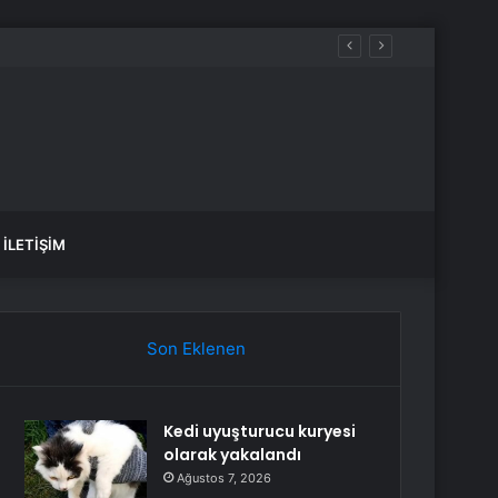
İLETIŞIM
Son Eklenen
Kedi uyuşturucu kuryesi
olarak yakalandı
Ağustos 7, 2026