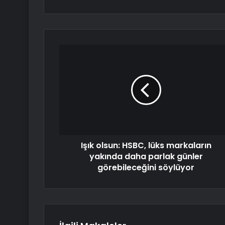
Işık olsun: HSBC, lüks markaların
yakında daha parlak günler
görebileceğini söylüyor