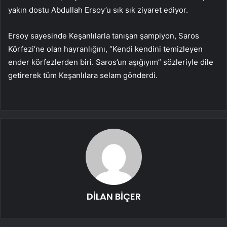
yakın dostu Abdullah Ersoy’u sık sık ziyaret ediyor.
Ersoy sayesinde Keşanlılarla tanışan şampiyon, Saros
Körfezi’ne olan hayranlığını, “Kendi kendini temizleyen
ender körfezlerden biri. Saros’un aşığıyım” sözleriyle dile
getirerek tüm Keşanlılara selam gönderdi.
DİLAN BİÇER