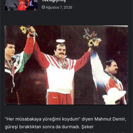
Ağustos 7, 2026
“Her müsabakaya yüreğimi koydum” diyen Mahmut Demir,
güreşi bıraktıktan sonra da durmadı. Şeker