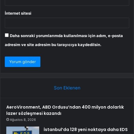
İnternet sitesi
Daha sonraki yorumlarımda kullanılması için adım, e-posta
adresim ve site adresim bu tarayıcıya kaydedilsin.
Son Eklenen
AeroVironment, ABD Ordusu’ndan 400 milyon dolarlık
lazer sözleşmesi kazandı
Ağustos 8, 2026
İstanbul’da 128 yeni noktaya daha EDS