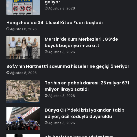
geliyor
Ağustos 8, 2026
Hangzhou’da 34. Ulusal Kitap Fuarı başladı
Ağustos 8, 2026
Mersin’de Kurs Merkezleri LGS’de
büyük başarıya imza attı
Ağustos 8, 2026
BofA’nın Hartnett’i savunma hisselerine geçişi öneriyor
Ağustos 8, 2026
Tarihin en pahalı dairesi: 25 milyar 671
milyon liraya satıldı
Ağustos 8, 2026
Dünya CHP’deki krizi yakından takip
ediyor, acil koduyla duyuruldu
Ağustos 8, 2026