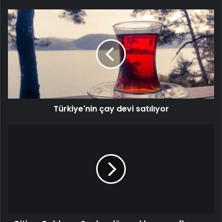
Türkiye'nin çay devi satılıyor