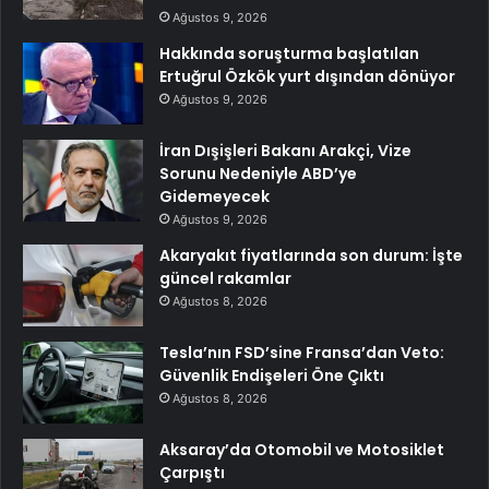
Ağustos 9, 2026
Hakkında soruşturma başlatılan
Ertuğrul Özkök yurt dışından dönüyor
Ağustos 9, 2026
İran Dışişleri Bakanı Arakçi, Vize
Sorunu Nedeniyle ABD’ye
Gidemeyecek
Ağustos 9, 2026
Akaryakıt fiyatlarında son durum: İşte
güncel rakamlar
Ağustos 8, 2026
Tesla’nın FSD’sine Fransa’dan Veto:
Güvenlik Endişeleri Öne Çıktı
Ağustos 8, 2026
Aksaray’da Otomobil ve Motosiklet
Çarpıştı