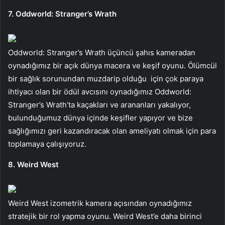
7. Oddworld: Stranger’s Wrath
Oddworld: Stranger’s Wrath üçüncü şahıs kameradan
oynadığımız bir açık dünya macera ve keşif oyunu. Ölümcül
bir sağlık sorunundan muzdarip olduğu için çok paraya
ihtiyacı olan bir ödül avcısını oynadığımız Oddworld:
Stranger’s Wrath’ta kaçakları ve arananları yakalıyor,
bulunduğumuz dünya içinde keşifler yapıyor ve bize
sağlığımızı geri kazandıracak olan ameliyatı olmak için para
toplamaya çalışıyoruz.
8. Weird West
Weird West izometrik kamera açısından oynadığımız
stratejik bir rol yapma oyunu. Weird West’e daha birinci