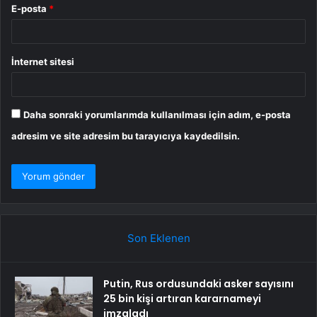
E-posta
*
İnternet sitesi
Daha sonraki yorumlarımda kullanılması için adım, e-posta
adresim ve site adresim bu tarayıcıya kaydedilsin.
Son Eklenen
Putin, Rus ordusundaki asker sayısını
25 bin kişi artıran kararnameyi
imzaladı