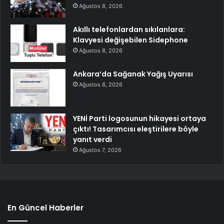
Ağustos 8, 2026
Akıllı telefonlardan sıkılanlara:
Klavyesi değişebilen Sidephone
Ağustos 8, 2026
Ankara’da Sağanak Yağış Uyarısı
Ağustos 8, 2026
YENİ Parti logosunun hikayesi ortaya
çıktı! Tasarımcısı eleştirilere böyle
yanıt verdi
Ağustos 7, 2026
En Güncel Haberler