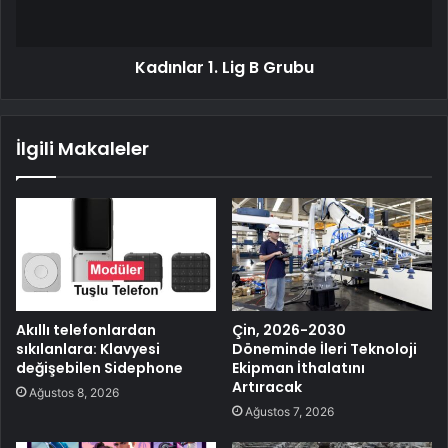
Kadınlar 1. Lig B Grubu
İlgili Makaleler
Akıllı telefonlardan
Çin, 2026-2030
sıkılanlara: Klavyesi
Döneminde İleri Teknoloji
değişebilen Sidephone
Ekipman İthalatını
Artıracak
Ağustos 8, 2026
Ağustos 7, 2026