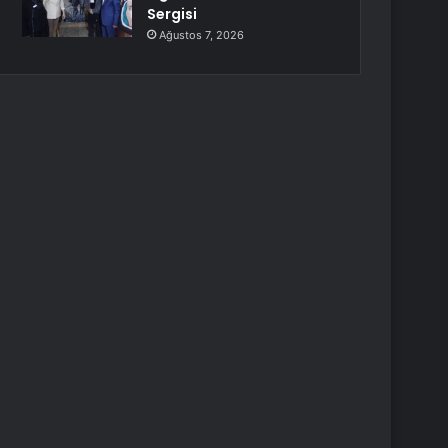
Sergisi
Ağustos 7, 2026