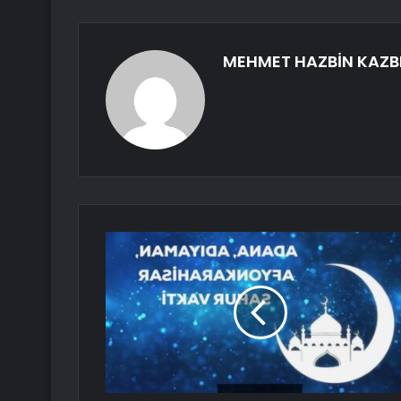
MEHMET HAZBİN KAZB