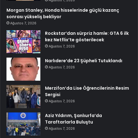
Morgan Stanley, Honda hisselerinde güçlü kazanç
sonrası yükseliş bekliyor
Ağustos 7, 2026
Rockstar’dan sürpriz hamle: GTA 6 ilk
kez Netflix’te gösterilecek
Ağustos 7, 2026
Narlıdere’de 23 Şüpheli Tutuklandı
Ağustos 7, 2026
Merzifon’da Lise Öğrencilerinin Resim
Sergisi
Ağustos 7, 2026
Aziz Yıldırım, Şanlıurfa’da
Taraftarlarla Buluştu
Ağustos 7, 2026