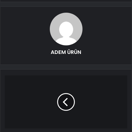
ADEM ÜRÜN