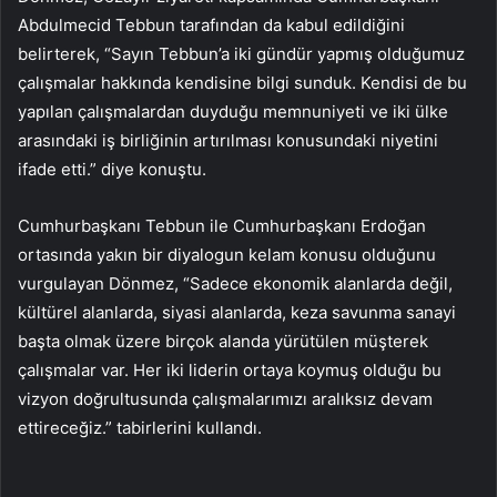
Abdulmecid Tebbun tarafından da kabul edildiğini
belirterek, “Sayın Tebbun’a iki gündür yapmış olduğumuz
çalışmalar hakkında kendisine bilgi sunduk. Kendisi de bu
yapılan çalışmalardan duyduğu memnuniyeti ve iki ülke
arasındaki iş birliğinin artırılması konusundaki niyetini
ifade etti.” diye konuştu.
Cumhurbaşkanı Tebbun ile Cumhurbaşkanı Erdoğan
ortasında yakın bir diyalogun kelam konusu olduğunu
vurgulayan Dönmez, “Sadece ekonomik alanlarda değil,
kültürel alanlarda, siyasi alanlarda, keza savunma sanayi
başta olmak üzere birçok alanda yürütülen müşterek
çalışmalar var. Her iki liderin ortaya koymuş olduğu bu
vizyon doğrultusunda çalışmalarımızı aralıksız devam
ettireceğiz.” tabirlerini kullandı.