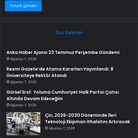
Son Eklenen
Anka Haber Ajansı 23 Temmuz Perşembe Gündemi
Ağustos 7, 2026
Resmi Gazete’de Atama Kararları Yayımlandı: 8
Üniversiteye Rektör Atandı
Ağustos 7, 2026
Gürsel Erol: Yoluma Cumhuriyet Halk Partisi Çatısı
Altında Devam Edeceğim
Ağustos 7, 2026
Çin, 2026-2030 Döneminde İleri
Teknoloji Ekipman İthalatını Artıracak
Ağustos 7, 2026