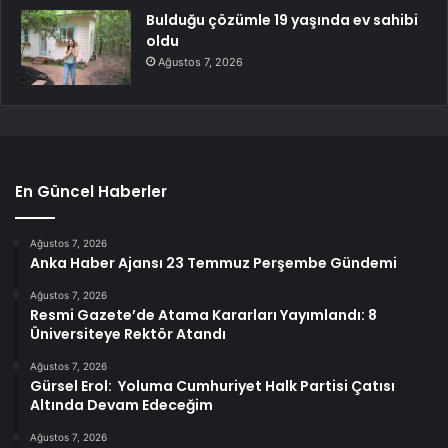
Bulduğu çözümle 19 yaşında ev sahibi
oldu
Ağustos 7, 2026
En Güncel Haberler
Ağustos 7, 2026
Anka Haber Ajansı 23 Temmuz Perşembe Gündemi
Ağustos 7, 2026
Resmi Gazete’de Atama Kararları Yayımlandı: 8
Üniversiteye Rektör Atandı
Ağustos 7, 2026
Gürsel Erol: Yoluma Cumhuriyet Halk Partisi Çatısı
Altında Devam Edeceğim
Ağustos 7, 2026