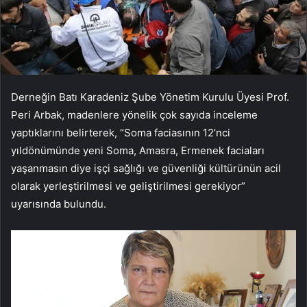
Derneğin Batı Karadeniz Şube Yönetim Kurulu Üyesi Prof.
Peri Arbak, madenlere yönelik çok sayıda inceleme
yaptıklarını belirterek, “Soma faciasının 12’nci
yıldönümünde yeni Soma, Amasra, Ermenek faciaları
yaşanmasın diye işçi sağlığı ve güvenliği kültürünün acil
olarak yerleştirilmesi ve geliştirilmesi gerekiyor”
uyarısında bulundu.