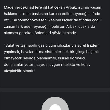
Madenlerdeki risklere dikkat çeken Arbak, işçinin yaşam
hakkının üretim baskısına kurban edilemeyeceğini ifade
etti. Karbonmonoksit tehlikesinin işçiler tarafından çoğu
zaman fark edemeyeceğini belirten Arbak, ocaklarda
alınması gereken önlemleri şöyle sıraladı:
“Sabit ve taşınabilir gaz ölçüm cihazlarıyla sürekli izlem
yapılmalı, havalandırma sistemleri tek bir çıkışa bağımlı
olmayacak şekilde planlanmalı, kişisel koruyucu
donanımlar yeterli sayıda, uygun nitelikte ve kolay
ulaşılabilir olmalı.”