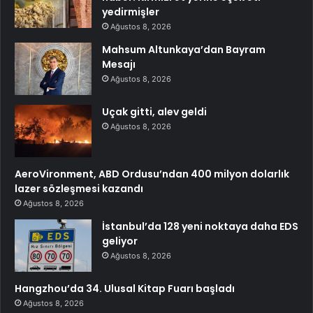
yedirmişler
Ağustos 8, 2026
Mahsum Altunkaya’dan Bayram
Mesajı
Ağustos 8, 2026
Uçak gitti, alev geldi
Ağustos 8, 2026
AeroVironment, ABD Ordusu’ndan 400 milyon dolarlık
lazer sözleşmesi kazandı
Ağustos 8, 2026
İstanbul’da 128 yeni noktaya daha EDS
geliyor
Ağustos 8, 2026
Hangzhou’da 34. Ulusal Kitap Fuarı başladı
Ağustos 8, 2026