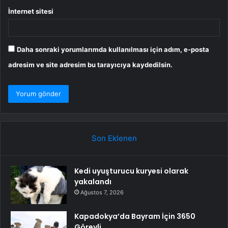
İnternet sitesi
Daha sonraki yorumlarımda kullanılması için adım, e-posta
adresim ve site adresim bu tarayıcıya kaydedilsin.
Son Eklenen
Kedi uyuşturucu kuryesi olarak
yakalandı
Ağustos 7, 2026
Kapadokya’da Bayram İçin 3650
Görevli