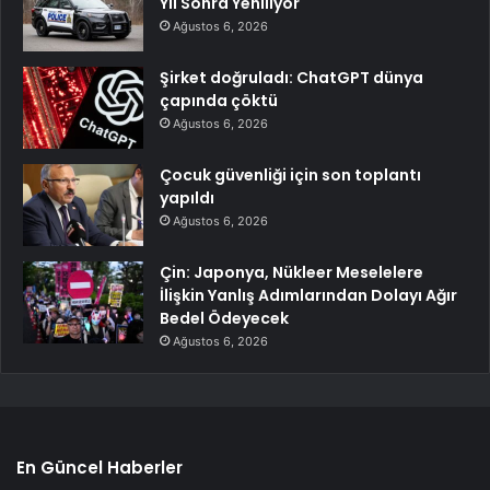
Yıl Sonra Yeniliyor
Ağustos 6, 2026
Şirket doğruladı: ChatGPT dünya
çapında çöktü
Ağustos 6, 2026
Çocuk güvenliği için son toplantı
yapıldı
Ağustos 6, 2026
Çin: Japonya, Nükleer Meselelere
İlişkin Yanlış Adımlarından Dolayı Ağır
Bedel Ödeyecek
Ağustos 6, 2026
En Güncel Haberler