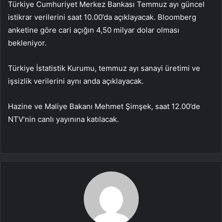
Türkiye Cumhuriyet Merkez Bankası Temmuz ayı güncel
istikrar verilerini saat 10.00’da açıklayacak. Bloomberg
anketine göre cari açığın 4,50 milyar dolar olması
bekleniyor.
Türkiye İstatistik Kurumu, temmuz ayı sanayi üretimi ve
işsizlik verilerini aynı anda açıklayacak.
Hazine ve Maliye Bakanı Mehmet Şimşek, saat 12.00’de
NTV’nin canlı yayınına katılacak.