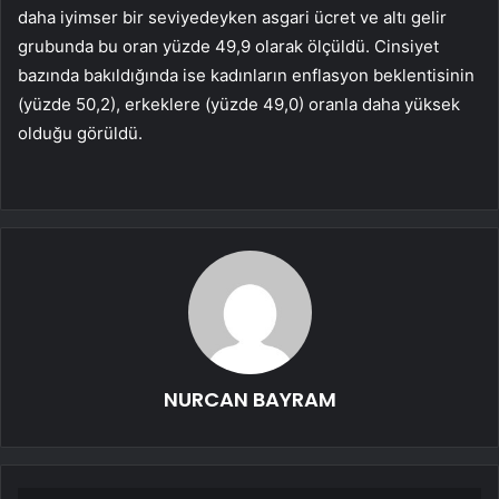
daha iyimser bir seviyedeyken asgari ücret ve altı gelir
grubunda bu oran yüzde 49,9 olarak ölçüldü. Cinsiyet
bazında bakıldığında ise kadınların enflasyon beklentisinin
(yüzde 50,2), erkeklere (yüzde 49,0) oranla daha yüksek
olduğu görüldü.
NURCAN BAYRAM