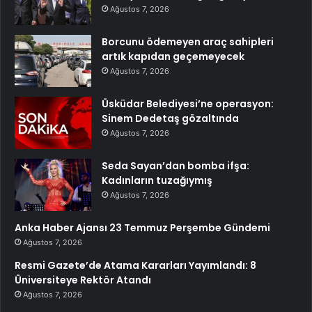
Ağustos 7, 2026
Borcunu ödemeyen araç sahipleri
artık kapıdan geçemeyecek
Ağustos 7, 2026
Üsküdar Belediyesi’ne operasyon:
Sinem Dedetaş gözaltında
Ağustos 7, 2026
Seda Sayan’dan bomba ifşa:
Kadınların tuzağıymış
Ağustos 7, 2026
Anka Haber Ajansı 23 Temmuz Perşembe Gündemi
Ağustos 7, 2026
Resmi Gazete’de Atama Kararları Yayımlandı: 8
Üniversiteye Rektör Atandı
Ağustos 7, 2026